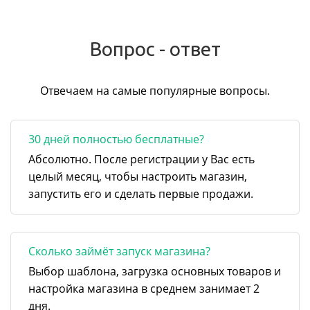
Вопрос - ответ
Отвечаем на самые популярные вопросы.
30 дней полностью бесплатные?
Абсолютно. После регистрации у Вас есть
целый месяц, чтобы настроить магазин,
запустить его и сделать первые продажи.
Сколько займёт запуск магазина?
Выбор шаблона, загрузка основных товаров и
настройка магазина в среднем занимает 2
дня.