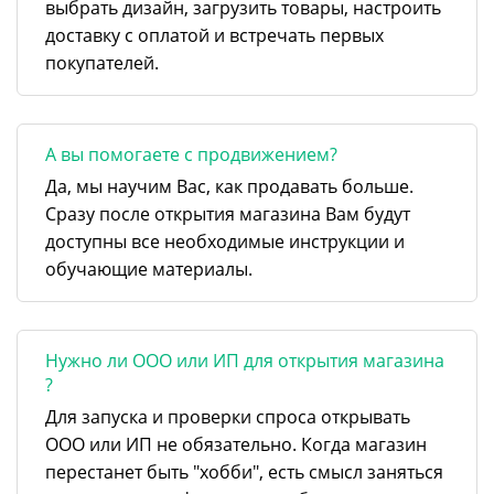
выбрать дизайн, загрузить товары, настроить
доставку с оплатой и встречать первых
покупателей.
А вы помогаете с продвижением?
Да, мы научим Вас, как продавать больше.
Сразу после открытия магазина Вам будут
доступны все необходимые инструкции и
обучающие материалы.
Нужно ли ООО или ИП для открытия магазина
?
Для запуска и проверки спроса открывать
ООО или ИП не обязательно. Когда магазин
перестанет быть "хобби", есть смысл заняться