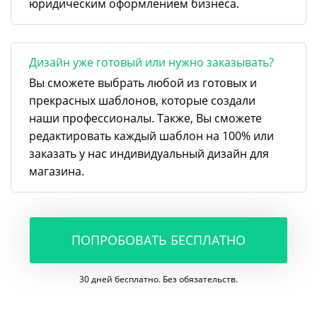
юридическим оформлением бизнеса.
Дизайн уже готовый или нужно заказывать?
Вы сможете выбрать любой из готовых и
прекрасных шаблонов, которые создали
наши профессионалы. Также, Вы сможете
редактировать каждый шаблон на 100% или
заказать у нас индивидуальный дизайн для
магазина.
ПОПРОБОВАТЬ БЕСПЛАТНО
30 дней бесплатно. Без обязательств.