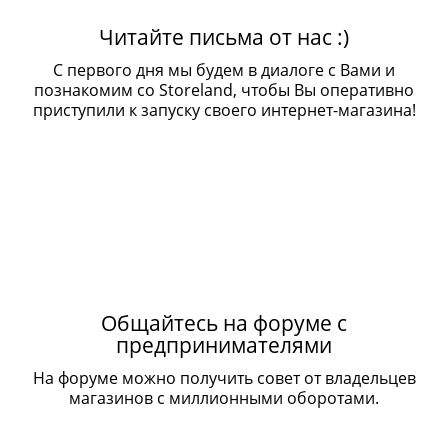
Читайте письма от нас :)
С первого дня мы будем в диалоге с Вами и
познакомим со Storeland, чтобы Вы оперативно
приступили к запуску своего интернет-магазина!
Общайтесь на форуме с
предпринимателями
На форуме можно получить совет от владельцев
магазинов с миллионными оборотами.