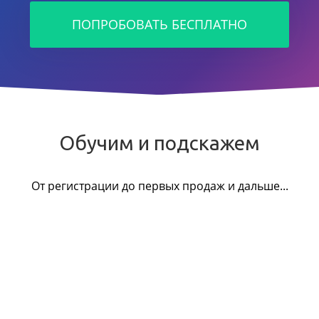
ПОПРОБОВАТЬ БЕСПЛАТНО
Обучим и подскажем
От регистрации до первых продаж и дальше...