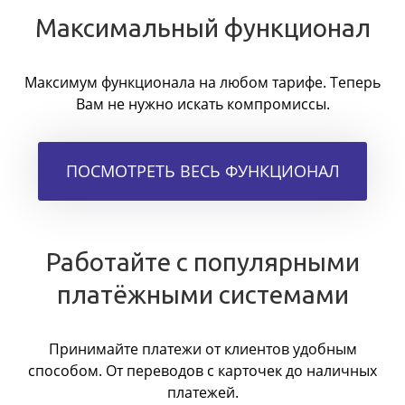
Максимальный функционал
Максимум функционала на любом тарифе. Теперь
Вам не нужно искать компромиссы.
ПОСМОТРЕТЬ ВЕСЬ ФУНКЦИОНАЛ
Работайте с популярными
платёжными системами
Принимайте платежи от клиентов удобным
способом. От переводов с карточек до наличных
платежей.