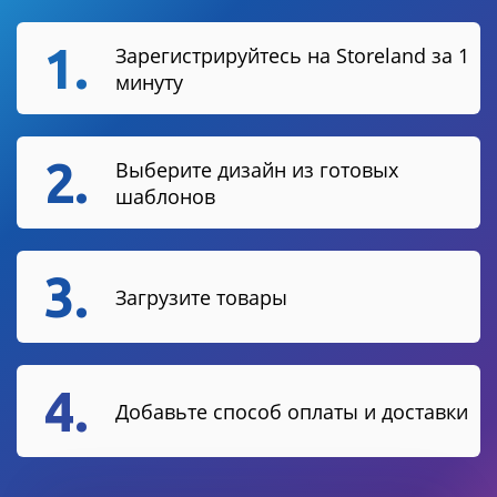
1.
Зарегистрируйтесь на Storeland за 1
минуту
2.
Выберите дизайн из готовых
шаблонов
3.
Загрузите товары
4.
Добавьте способ оплаты и доставки