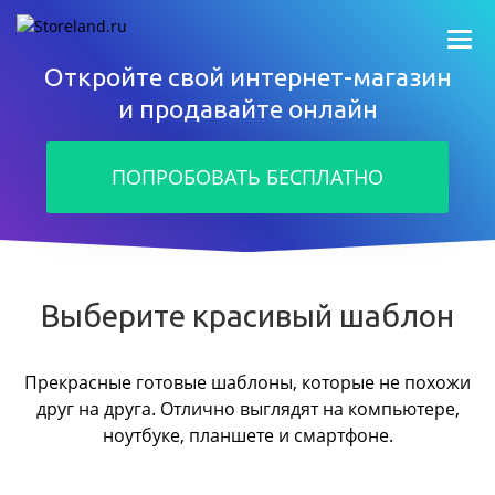
Откройте свой интернет-магазин
и продавайте онлайн
ПОПРОБОВАТЬ БЕСПЛАТНО
Выберите красивый шаблон
Прекрасные готовые шаблоны, которые не похожи
друг на друга.
Отлично выглядят на компьютере,
ноутбуке, планшете и смартфоне.