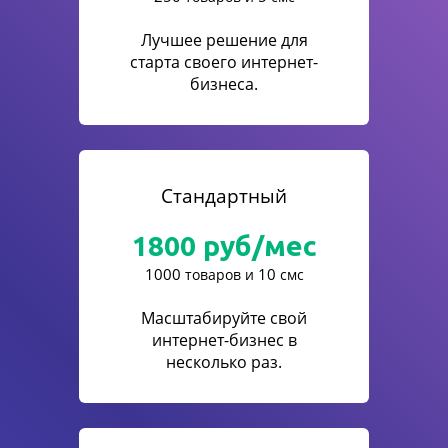
Лучшее решение для
старта своего интернет-
бизнеса.
Стандартный
1800
руб/мес
1000
10
товаров и
смс
Масштабируйте свой
интернет-бизнес в
несколько раз.