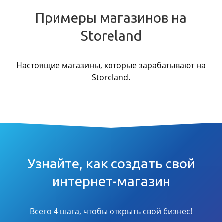
Примеры магазинов на
Storeland
Настоящие магазины, которые зарабатывают на
Storeland.
Узнайте, как создать свой
интернет-магазин
Всего 4 шага, чтобы открыть свой бизнес!