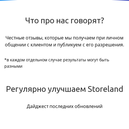
Что про нас говорят?
Честные отзывы, которые мы получаем при личном
общении с клиентом и публикуем с его разрешения.
*в каждом отдельном случае результаты могут быть
разными
Регулярно улучшаем Storeland
Дайджест последних обновлений