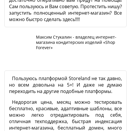
достаточно оперативно вам придут на помощь!
Сам пользуюсь и Вам советую. Протестить нишу?
запустить полноценный интернет-магазин? Все
можно быстро сделать здесь!!!!
Максим Стукалин - владелец интернет-
магазина кондитерских изделий «Shop
Forever»
Пользуюсь платформой Storeland не так давно,
но всем довольна на 5+! И даже не думаю
переходить на другие подобные платформы.
Недорогая цена, месяц можно тестировать
бесплатно, красивые, адаптивные шаблоны, все
можно легко отредактировать под себя,
отличная техподдержка, быстрая индексация
интернет-магазина, бесплатный домен, много