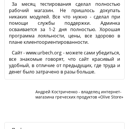
За месяц тестирования сделал полностью
рабочий магазин. Не пришлось докупать
никаких модулей. Все что нужно - сделал при
помощи службы поддержки. Админка
осваивается за 1-2 дня полностью. Хорошая
программа лояльности, цены, все здорово в
плане клиентоориентированности.
Сайт - www.urbech.org - можете сами убедиться,
все знакомые говорят, что сайт красивый и
удобный, в отличие от предыдущих, где труда и
денег было затрачено в разы больше.
Андрей Костриченко - владелец интернет-
магазина греческих продуктов «Olive Store»