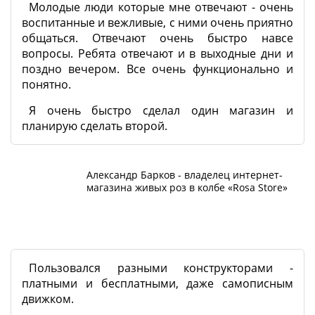
Молодые люди которые мне отвечают - очень
воспитанные и вежливые, с ними очень приятно
общаться. Отвечают очень быстро навсе
вопросы. Ребята отвечают и в выходные дни и
поздно вечером. Все очень функционально и
понятно.
Я очень быстро сделал один магазин и
планирую сделать второй.
Александр Барков - владелец интернет-
магазина живых роз в колбе «Rosa Store»
Пользовался разными конструкторами -
платными и бесплатными, даже самописным
движком.