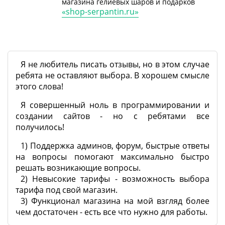
магазина гелиевых шаров и подарков
«shop-serpantin.ru»
Я не любитель писать отзывы, но в этом случае
ребята не оставляют выбора. В хорошем смысле
этого слова!
Я совершенный ноль в программировании и
создании сайтов - но с ребятами все
получилось!
1) Поддержка админов, форум, быстрые ответы
на вопросы помогают максимально быстро
решать возникающие вопросы.
2) Невысокие тарифы - возможность выбора
тарифа под свой магазин.
3) Функционал магазина на мой взгляд более
чем достаточен - есть все что нужно для работы.