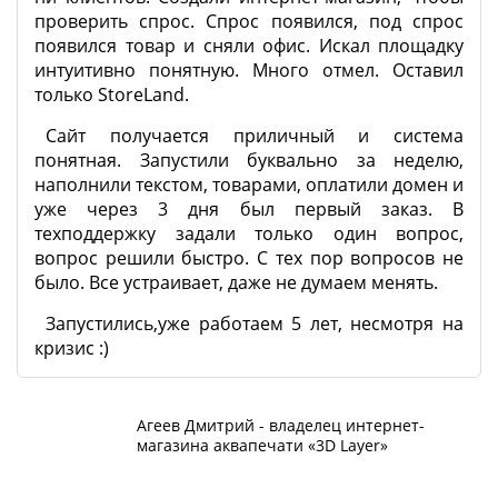
проверить спрос. Спрос появился, под спрос
появился товар и сняли офис. Искал площадку
интуитивно понятную. Много отмел. Оставил
только StoreLand.
Сайт получается приличный и система
понятная. Запустили буквально за неделю,
наполнили текстом, товарами, оплатили домен и
уже через 3 дня был первый заказ. В
техподдержку задали только один вопрос,
вопрос решили быстро. С тех пор вопросов не
было. Все устраивает, даже не думаем менять.
Запустились,уже работаем 5 лет, несмотря на
кризис :)
Агеев Дмитрий - владелец интернет-
магазина аквапечати «3D Layer»