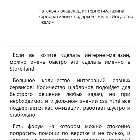
Наталья - владелец интернет-магазина
корпоративных подарков Гжель «Искусство
Гжели»
Если вы хотите сделать интернет-магазин,
можно очень быстро это сделать именно в
Store-land.
Большое количество интеграций разных
сервисов! Количество шаблонов подойдет для
быстрого решения любых задач, но при
необходимости и должном знании css html все
подвергается кастомизации, работает шустро и
стабильно.
Есть форум на котором можно спокойно
попросить помощи по верстке и не только, и