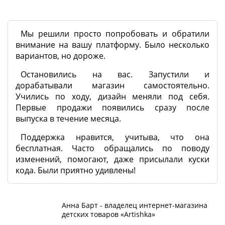
Мы решили просто попробовать и обратили
внимание на вашу платформу. Было несколько
вариантов, но дороже.
Остановились на вас. Запустили и
дорабатывали магазин самостоятельно.
Учились по ходу, дизайн меняли под себя.
Первые продажи появились сразу после
выпуска в течение месяца.
Поддержка нравится, учитыва, что она
бесплатная. Часто обращались по поводу
изменений, помогают, даже присылали куски
кода. Были приятно удивлены!
Анна Барт - владелец интернет-магазина
детских товаров «Artishka»