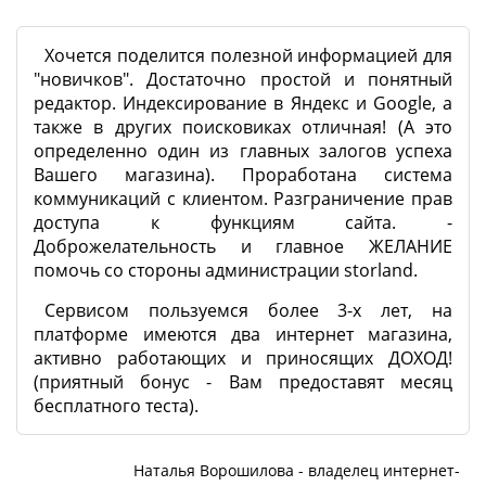
Хочется поделится полезной информацией для
"новичков". Достаточно простой и понятный
редактор. Индексирование в Яндекс и Google, а
также в других поисковиках отличная! (А это
определенно один из главных залогов успеха
Вашего магазина). Проработана система
коммуникаций с клиентом. Разграничение прав
доступа к функциям сайта. -
Доброжелательность и главное ЖЕЛАНИЕ
помочь со стороны администрации storland.
Сервисом пользуемся более 3-х лет, на
платформе имеются два интернет магазина,
активно работающих и приносящих ДОХОД!
(приятный бонус - Вам предоставят месяц
бесплатного теста).
Наталья Ворошилова - владелец интернет-