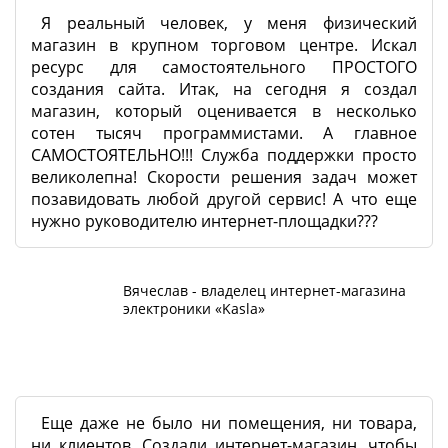
Я реальный человек, у меня физический
магазин в крупном торговом центре. Искал
ресурс для самостоятельного ПРОСТОГО
создания сайта. Итак, на сегодня я создал
магазин, который оценивается в несколько
сотен тысяч программистами. А главное
САМОСТОЯТЕЛЬНО!!! Служба поддержки просто
великолепна! Скорости решения задач может
позавидовать любой другой сервис! А что еще
нужно руководителю интернет-площадки???
Вячеслав - владелец интернет-магазина
электроники «Kasla»
Еще даже не было ни помещения, ни товара,
ни клиентов. Создали интернет-магазин, чтобы