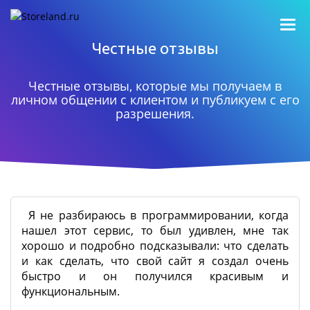
Честные отзывы
Честные отзывы, которые мы получаем в
личном общении с клиентом и публикуем с его
разрешения.
Я не разбираюсь в программировании, когда
нашел этот сервис, то был удивлен, мне так
хорошо и подробно подсказывали: что сделать
и как сделать, что свой сайт я создал очень
быстро и он получился красивым и
функциональным.