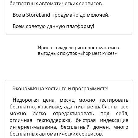
бесплатных автоматических сервисов.
Все в StoreLand продумано до мелочей.
Всем советую данную платформу!
Ирина - владелец интернет-магазина
выгодных покупок «Shop Best Prices»
Экономия на хостинге и программисте!
Недорогая цена, месяц можно тестировать
бесплатно, красивые, адаптивные шаблоны, все
можно легко отредактировать под себя,
отличная техподдержка, быстрая индексация
интернет-магазина, бесплатный домен, много
бесплатных автоматических сервисов.