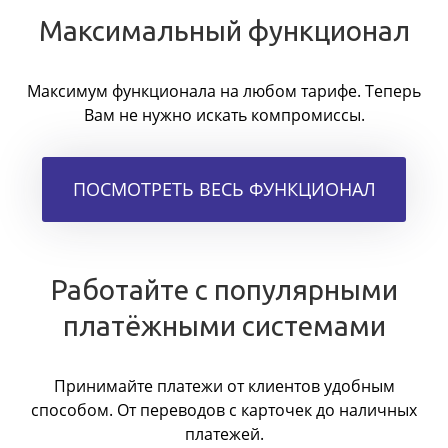
Максимальный функционал
Максимум функционала на любом тарифе. Теперь
Вам не нужно искать компромиссы.
ПОСМОТРЕТЬ ВЕСЬ ФУНКЦИОНАЛ
Работайте с популярными
платёжными системами
Принимайте платежи от клиентов удобным
способом. От переводов с карточек до наличных
платежей.