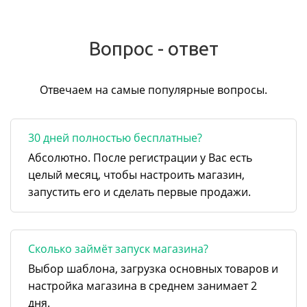
Вопрос - ответ
Отвечаем на самые популярные вопросы.
30 дней полностью бесплатные?
Абсолютно. После регистрации у Вас есть
целый месяц, чтобы настроить магазин,
запустить его и сделать первые продажи.
Сколько займёт запуск магазина?
Выбор шаблона, загрузка основных товаров и
настройка магазина в среднем занимает 2
дня.