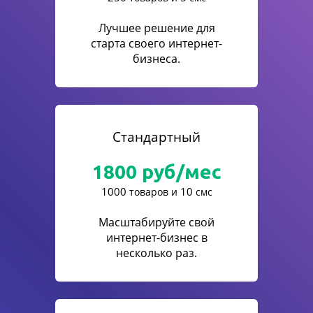
Лучшее решение для
старта своего интернет-
бизнеса.
Стандартный
1800
руб/мес
1000
10
товаров и
смс
Масштабируйте свой
интернет-бизнес в
несколько раз.