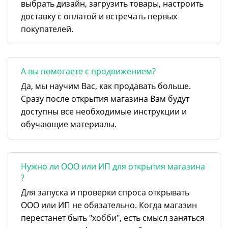
выбрать дизайн, загрузить товары, настроить
доставку с оплатой и встречать первых
покупателей.
А вы помогаете с продвижением?
Да, мы научим Вас, как продавать больше.
Сразу после открытия магазина Вам будут
доступны все необходимые инструкции и
обучающие материалы.
Нужно ли ООО или ИП для открытия магазина
?
Для запуска и проверки спроса открывать
ООО или ИП не обязательно. Когда магазин
перестанет быть "хобби", есть смысл заняться