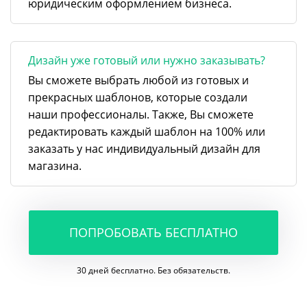
юридическим оформлением бизнеса.
Дизайн уже готовый или нужно заказывать?
Вы сможете выбрать любой из готовых и
прекрасных шаблонов, которые создали
наши профессионалы. Также, Вы сможете
редактировать каждый шаблон на 100% или
заказать у нас индивидуальный дизайн для
магазина.
ПОПРОБОВАТЬ БЕСПЛАТНО
30 дней бесплатно. Без обязательств.