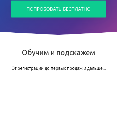
ПОПРОБОВАТЬ БЕСПЛАТНО
Обучим и подскажем
От регистрации до первых продаж и дальше...