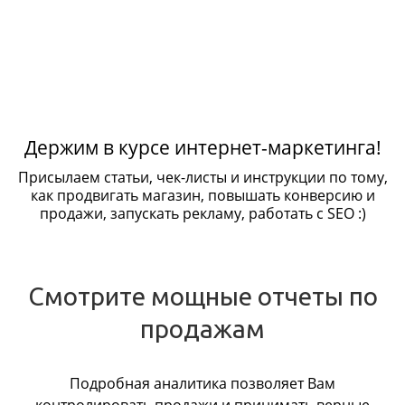
Держим в курсе интернет-маркетинга!
Присылаем статьи, чек-листы и инструкции по тому,
как продвигать магазин, повышать конверсию и
продажи, запускать рекламу, работать с SEO :)
Смотрите мощные отчеты по
продажам
Подробная аналитика позволяет Вам