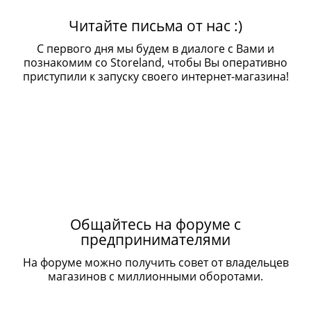
Читайте письма от нас :)
С первого дня мы будем в диалоге с Вами и
познакомим со Storeland, чтобы Вы оперативно
приступили к запуску своего интернет-магазина!
Общайтесь на форуме с
предпринимателями
На форуме можно получить совет от владельцев
магазинов с миллионными оборотами.