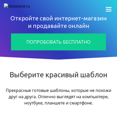
Откройте свой интернет-магазин
и продавайте онлайн
ПОПРОБОВАТЬ БЕСПЛАТНО
Выберите красивый шаблон
Прекрасные готовые шаблоны, которые не похожи
друг на друга.
Отлично выглядят на компьютере,
ноутбуке, планшете и смартфоне.