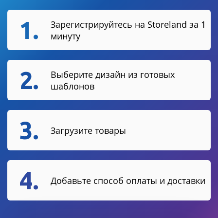
1.
Зарегистрируйтесь на Storeland за 1
минуту
2.
Выберите дизайн из готовых
шаблонов
3.
Загрузите товары
4.
Добавьте способ оплаты и доставки