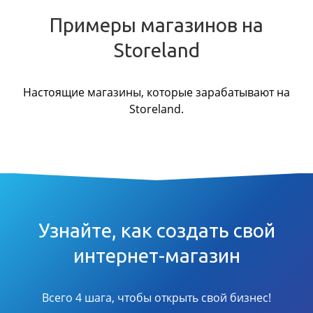
Примеры магазинов на
Storeland
Настоящие магазины, которые зарабатывают на
Storeland.
Узнайте, как создать свой
интернет-магазин
Всего 4 шага, чтобы открыть свой бизнес!