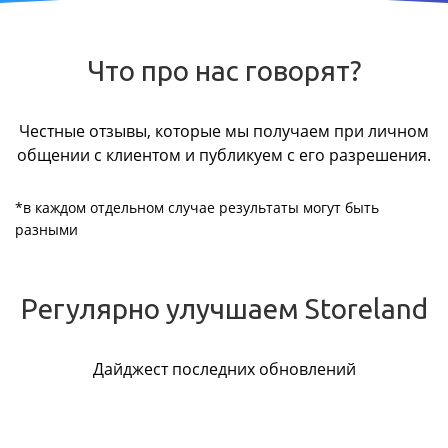
Что про нас говорят?
Честные отзывы, которые мы получаем при личном
общении с клиентом и публикуем с его разрешения.
*в каждом отдельном случае результаты могут быть
разными
Регулярно улучшаем Storeland
Дайджест последних обновлений