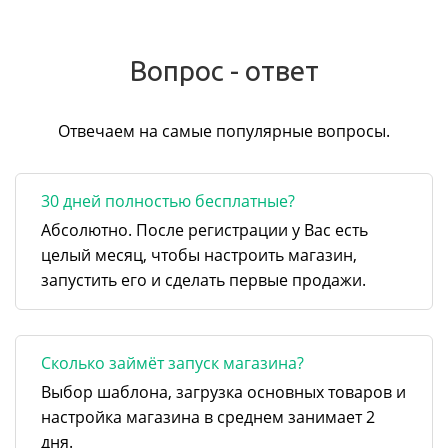
Вопрос - ответ
Отвечаем на самые популярные вопросы.
30 дней полностью бесплатные?
Абсолютно. После регистрации у Вас есть
целый месяц, чтобы настроить магазин,
запустить его и сделать первые продажи.
Сколько займёт запуск магазина?
Выбор шаблона, загрузка основных товаров и
настройка магазина в среднем занимает 2
дня.