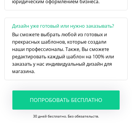
юридическим оформлением бизнеса.
Дизайн уже готовый или нужно заказывать?
Вы сможете выбрать любой из готовых и
прекрасных шаблонов, которые создали
наши профессионалы. Также, Вы сможете
редактировать каждый шаблон на 100% или
заказать у нас индивидуальный дизайн для
магазина.
ПОПРОБОВАТЬ БЕСПЛАТНО
30 дней бесплатно. Без обязательств.