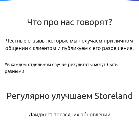
Что про нас говорят?
Честные отзывы, которые мы получаем при личном
общении с клиентом и публикуем с его разрешения.
*в каждом отдельном случае результаты могут быть
разными
Регулярно улучшаем Storeland
Дайджест последних обновлений