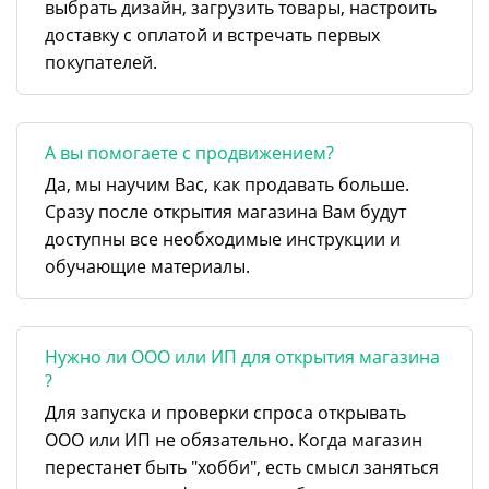
выбрать дизайн, загрузить товары, настроить
доставку с оплатой и встречать первых
покупателей.
А вы помогаете с продвижением?
Да, мы научим Вас, как продавать больше.
Сразу после открытия магазина Вам будут
доступны все необходимые инструкции и
обучающие материалы.
Нужно ли ООО или ИП для открытия магазина
?
Для запуска и проверки спроса открывать
ООО или ИП не обязательно. Когда магазин
перестанет быть "хобби", есть смысл заняться