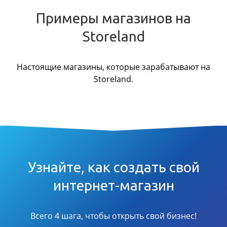
Примеры магазинов на
Storeland
Настоящие магазины, которые зарабатывают на
Storeland.
Узнайте, как создать свой
интернет-магазин
Всего 4 шага, чтобы открыть свой бизнес!