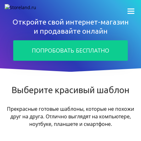
Откройте свой интернет-магазин
и продавайте онлайн
ПОПРОБОВАТЬ БЕСПЛАТНО
Выберите красивый шаблон
Прекрасные готовые шаблоны, которые не похожи
друг на друга.
Отлично выглядят на компьютере,
ноутбуке, планшете и смартфоне.