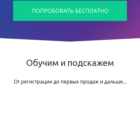
ПОПРОБОВАТЬ БЕСПЛАТНО
Обучим и подскажем
От регистрации до первых продаж и дальше...