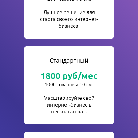
Лучшее решение для
старта своего интернет-
бизнеса.
Стандартный
1800
руб/мес
1000
10
товаров и
смс
Масштабируйте свой
интернет-бизнес в
несколько раз.