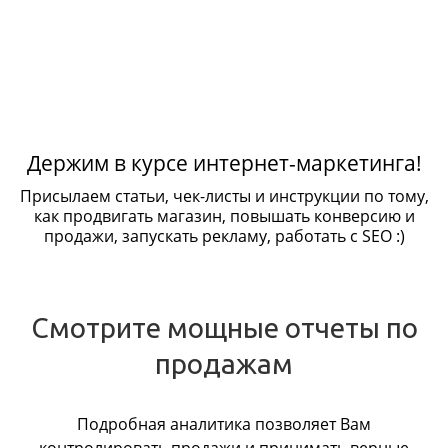
Держим в курсе интернет-маркетинга!
Присылаем статьи, чек-листы и инструкции по тому,
как продвигать магазин, повышать конверсию и
продажи, запускать рекламу, работать с SEO :)
Смотрите мощные отчеты по
продажам
Подробная аналитика позволяет Вам