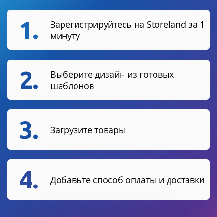
1.
Зарегистрируйтесь на Storeland за 1
минуту
2.
Выберите дизайн из готовых
шаблонов
3.
Загрузите товары
4.
Добавьте способ оплаты и доставки