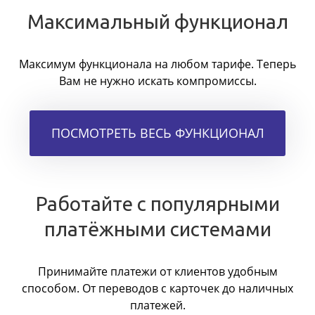
Максимальный функционал
Максимум функционала на любом тарифе. Теперь
Вам не нужно искать компромиссы.
ПОСМОТРЕТЬ ВЕСЬ ФУНКЦИОНАЛ
Работайте с популярными
платёжными системами
Принимайте платежи от клиентов удобным
способом. От переводов с карточек до наличных
платежей.