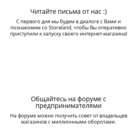
Читайте письма от нас :)
С первого дня мы будем в диалоге с Вами и
познакомим со Storeland, чтобы Вы оперативно
приступили к запуску своего интернет-магазина!
Общайтесь на форуме с
предпринимателями
На форуме можно получить совет от владельцев
магазинов с миллионными оборотами.