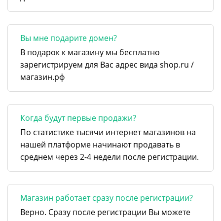
Вы мне подарите домен?
В подарок к магазину мы бесплатно
зарегистрируем для Вас адрес вида shop.ru /
магазин.рф
Когда будут первые продажи?
По статистике тысячи интернет магазинов на
нашей платформе начинают продавать в
среднем через 2-4 недели после регистрации.
Магазин работает сразу после регистрации?
Верно. Сразу после регистрации Вы можете