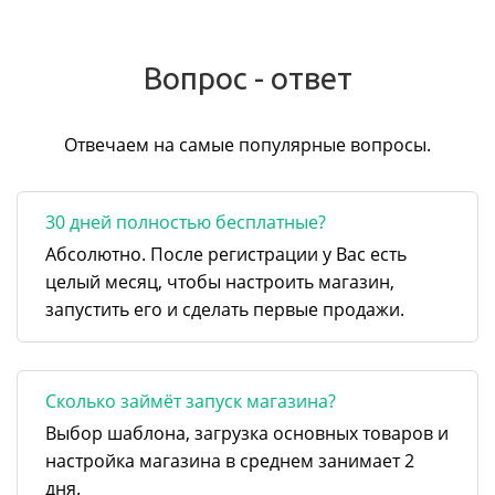
Вопрос - ответ
Отвечаем на самые популярные вопросы.
30 дней полностью бесплатные?
Абсолютно. После регистрации у Вас есть
целый месяц, чтобы настроить магазин,
запустить его и сделать первые продажи.
Сколько займёт запуск магазина?
Выбор шаблона, загрузка основных товаров и
настройка магазина в среднем занимает 2
дня.