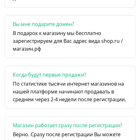
Вы мне подарите домен?
В подарок к магазину мы бесплатно
зарегистрируем для Вас адрес вида shop.ru /
магазин.рф
Когда будут первые продажи?
По статистике тысячи интернет магазинов на
нашей платформе начинают продавать в
среднем через 2-4 недели после регистрации.
Магазин работает сразу после регистрации?
Верно. Сразу после регистрации Вы можете