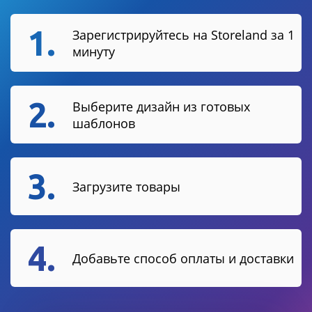
1.
Зарегистрируйтесь на Storeland за 1
минуту
2.
Выберите дизайн из готовых
шаблонов
3.
Загрузите товары
4.
Добавьте способ оплаты и доставки