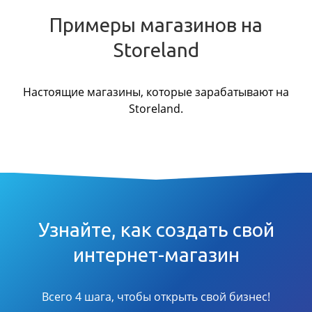
Примеры магазинов на
Storeland
Настоящие магазины, которые зарабатывают на
Storeland.
Узнайте, как создать свой
интернет-магазин
Всего 4 шага, чтобы открыть свой бизнес!