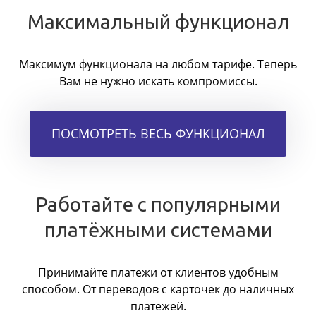
Максимальный функционал
Максимум функционала на любом тарифе. Теперь
Вам не нужно искать компромиссы.
ПОСМОТРЕТЬ ВЕСЬ ФУНКЦИОНАЛ
Работайте с популярными
платёжными системами
Принимайте платежи от клиентов удобным
способом. От переводов с карточек до наличных
платежей.