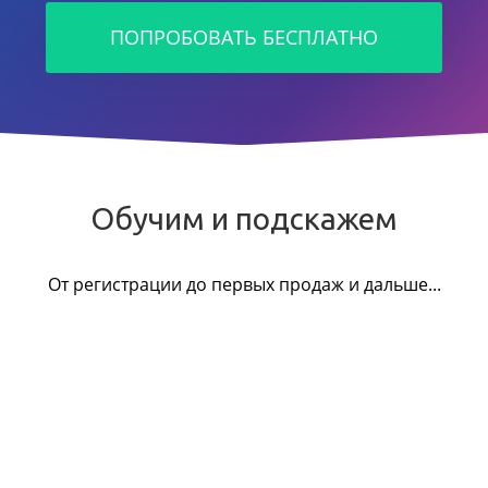
ПОПРОБОВАТЬ БЕСПЛАТНО
Обучим и подскажем
От регистрации до первых продаж и дальше...