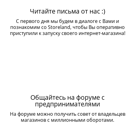
Читайте письма от нас :)
С первого дня мы будем в диалоге с Вами и
познакомим со Storeland, чтобы Вы оперативно
приступили к запуску своего интернет-магазина!
Общайтесь на форуме с
предпринимателями
На форуме можно получить совет от владельцев
магазинов с миллионными оборотами.