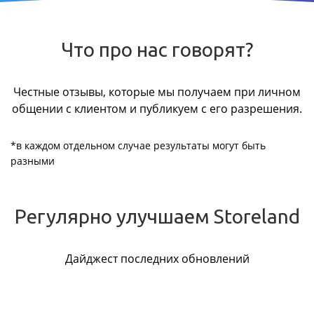
Что про нас говорят?
Честные отзывы, которые мы получаем при личном
общении с клиентом и публикуем с его разрешения.
*в каждом отдельном случае результаты могут быть
разными
Регулярно улучшаем Storeland
Дайджест последних обновлений