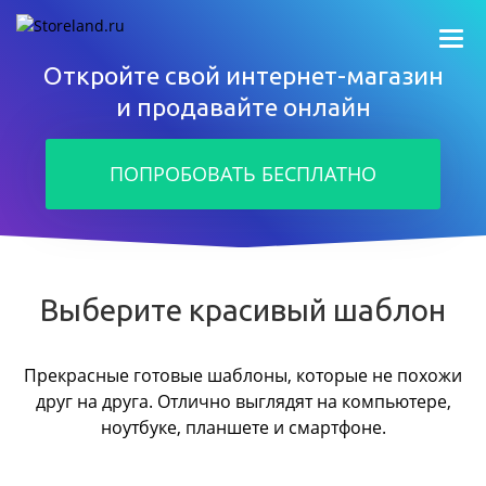
Откройте свой интернет-магазин
и продавайте онлайн
ПОПРОБОВАТЬ БЕСПЛАТНО
Выберите красивый шаблон
Прекрасные готовые шаблоны, которые не похожи
друг на друга.
Отлично выглядят на компьютере,
ноутбуке, планшете и смартфоне.