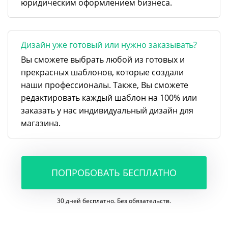
юридическим оформлением бизнеса.
Дизайн уже готовый или нужно заказывать?
Вы сможете выбрать любой из готовых и
прекрасных шаблонов, которые создали
наши профессионалы. Также, Вы сможете
редактировать каждый шаблон на 100% или
заказать у нас индивидуальный дизайн для
магазина.
ПОПРОБОВАТЬ БЕСПЛАТНО
30 дней бесплатно. Без обязательств.