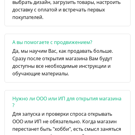
выбрать дизайн, загрузить товары, настроить
доставку с оплатой и встречать первых
покупателей.
А вы помогаете с продвижением?
Да, мы научим Вас, как продавать больше.
Сразу после открытия магазина Вам будут
доступны все необходимые инструкции и
обучающие материалы.
Нужно ли ООО или ИП для открытия магазина
?
Для запуска и проверки спроса открывать
ООО или ИП не обязательно. Когда магазин
перестанет быть "хобби", есть смысл заняться