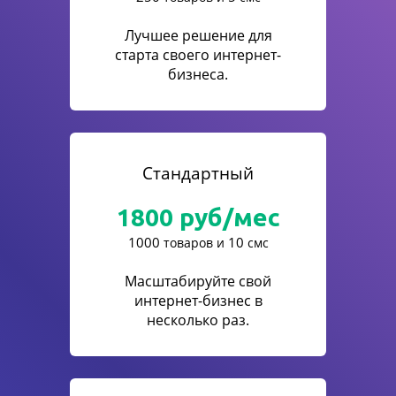
Лучшее решение для
старта своего интернет-
бизнеса.
Стандартный
1800
руб/мес
1000
10
товаров и
смс
Масштабируйте свой
интернет-бизнес в
несколько раз.