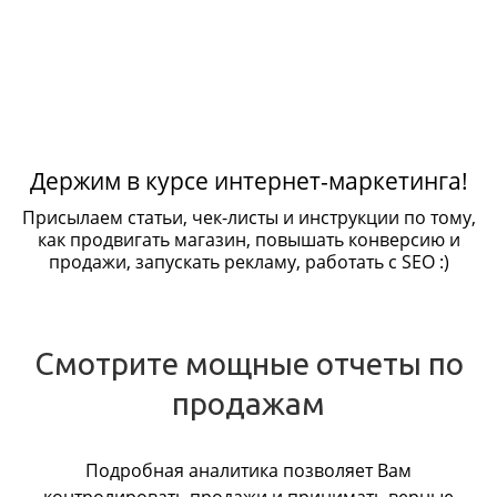
Держим в курсе интернет-маркетинга!
Присылаем статьи, чек-листы и инструкции по тому,
как продвигать магазин, повышать конверсию и
продажи, запускать рекламу, работать с SEO :)
Смотрите мощные отчеты по
продажам
Подробная аналитика позволяет Вам