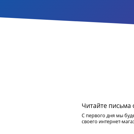
Читайте письма о
С первого дня мы буд
своего интернет-мага