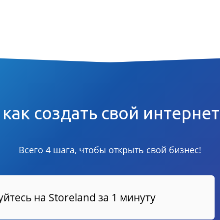
 как создать свой интерне
Всего 4 шага, чтобы открыть свой бизнес!
йтесь на Storeland за 1 минуту