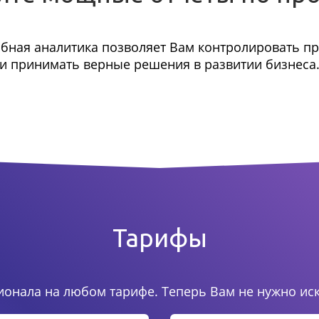
бная аналитика позволяет Вам контролировать п
и принимать верные решения в развитии бизнеса
Тарифы
онала на любом тарифе. Теперь Вам не нужно ис