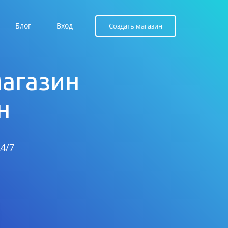
Блог
Вход
Создать магазин
магазин
н
4/7