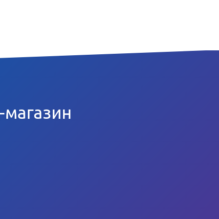
т-магазин