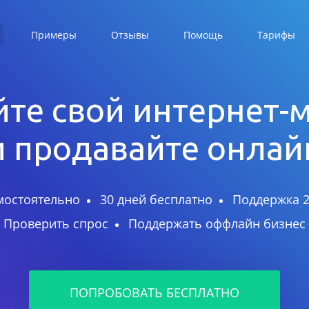
Примеры
Отзывы
Помощь
Тарифы
те свой интернет-
и продавайте онлай
мостоятельно
30 дней бесплатно
Поддержка 2
Проверить спрос
Поддержать оффлайн бизнес
ПОПРОБОВАТЬ БЕСПЛАТНО