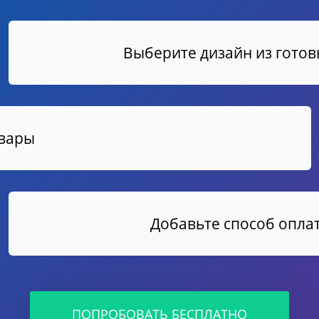
Выберите дизайн из гото
овары
Добавьте способ оплат
ПОПРОБОВАТЬ БЕСПЛАТНО