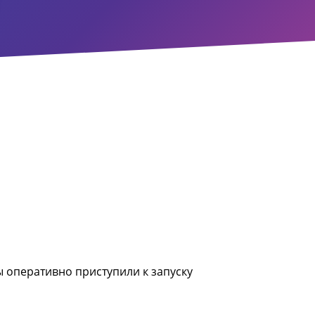
ы оперативно приступили к запуску