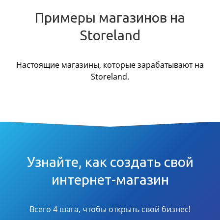
Примеры магазинов на
Storeland
Настоящие магазины, которые зарабатывают на
Storeland.
Узнайте, как создать свой
интернет-магазин
Всего 4 шага, чтобы открыть свой бизнес!