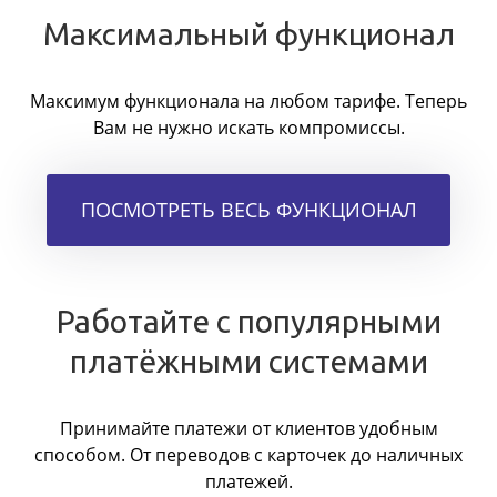
Максимальный функционал
Максимум функционала на любом тарифе. Теперь
Вам не нужно искать компромиссы.
ПОСМОТРЕТЬ ВЕСЬ ФУНКЦИОНАЛ
Работайте с популярными
платёжными системами
Принимайте платежи от клиентов удобным
способом. От переводов с карточек до наличных
платежей.