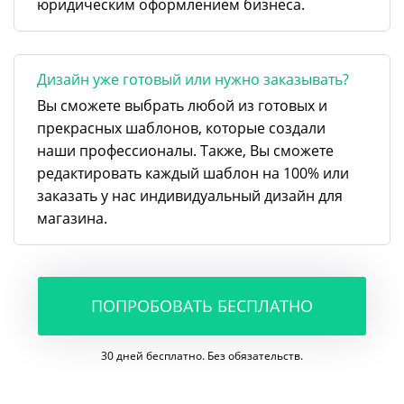
юридическим оформлением бизнеса.
Дизайн уже готовый или нужно заказывать?
Вы сможете выбрать любой из готовых и
прекрасных шаблонов, которые создали
наши профессионалы. Также, Вы сможете
редактировать каждый шаблон на 100% или
заказать у нас индивидуальный дизайн для
магазина.
ПОПРОБОВАТЬ БЕСПЛАТНО
30 дней бесплатно. Без обязательств.