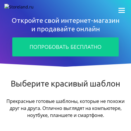
Откройте свой интернет-магазин
и продавайте онлайн
ПОПРОБОВАТЬ БЕСПЛАТНО
Выберите красивый шаблон
Прекрасные готовые шаблоны, которые не похожи
друг на друга.
Отлично выглядят на компьютере,
ноутбуке, планшете и смартфоне.