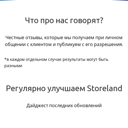
Что про нас говорят?
Честные отзывы, которые мы получаем при личном
общении с клиентом и публикуем с его разрешения.
*в каждом отдельном случае результаты могут быть
разными
Регулярно улучшаем Storeland
Дайджест последних обновлений