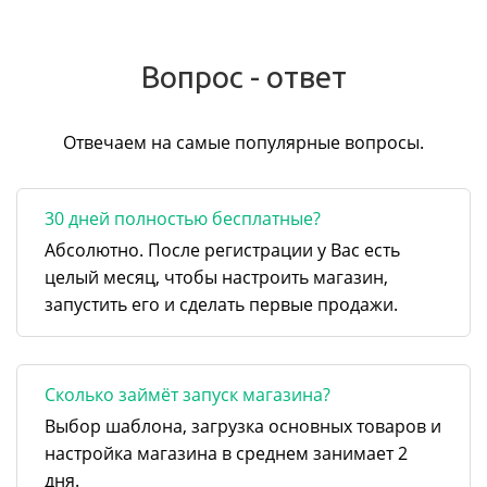
Вопрос - ответ
Отвечаем на самые популярные вопросы.
30 дней полностью бесплатные?
Абсолютно. После регистрации у Вас есть
целый месяц, чтобы настроить магазин,
запустить его и сделать первые продажи.
Сколько займёт запуск магазина?
Выбор шаблона, загрузка основных товаров и
настройка магазина в среднем занимает 2
дня.