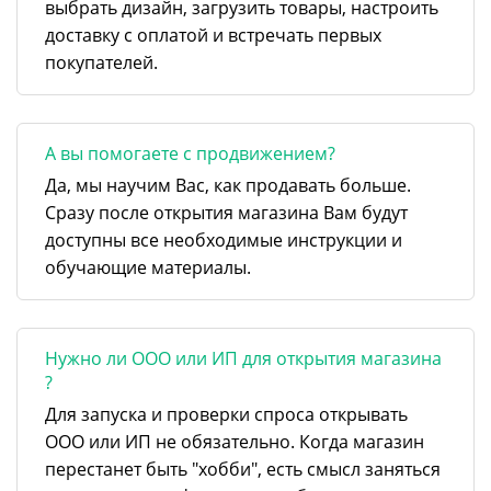
выбрать дизайн, загрузить товары, настроить
доставку с оплатой и встречать первых
покупателей.
А вы помогаете с продвижением?
Да, мы научим Вас, как продавать больше.
Сразу после открытия магазина Вам будут
доступны все необходимые инструкции и
обучающие материалы.
Нужно ли ООО или ИП для открытия магазина
?
Для запуска и проверки спроса открывать
ООО или ИП не обязательно. Когда магазин
перестанет быть "хобби", есть смысл заняться