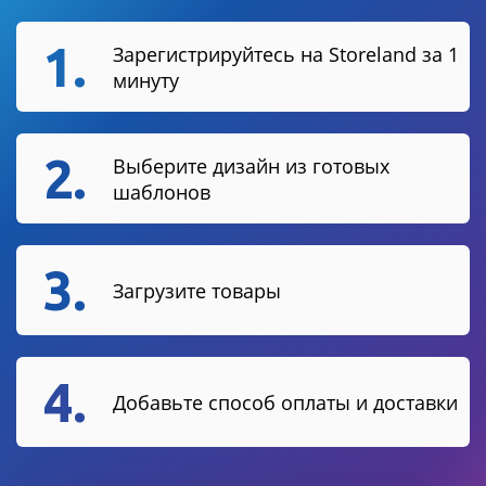
1.
Зарегистрируйтесь на Storeland за 1
минуту
2.
Выберите дизайн из готовых
шаблонов
3.
Загрузите товары
4.
Добавьте способ оплаты и доставки