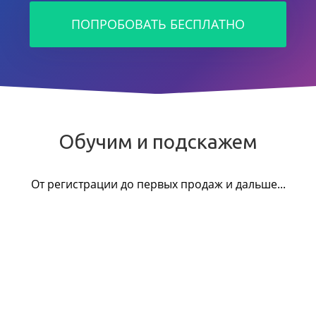
ПОПРОБОВАТЬ БЕСПЛАТНО
Обучим и подскажем
От регистрации до первых продаж и дальше...