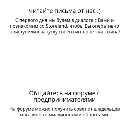
Читайте письма от нас :)
С первого дня мы будем в диалоге с Вами и
познакомим со Storeland, чтобы Вы оперативно
приступили к запуску своего интернет-магазина!
Общайтесь на форуме с
предпринимателями
На форуме можно получить совет от владельцев
магазинов с миллионными оборотами.