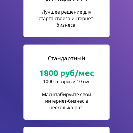
Лучшее решение для
старта своего интернет-
бизнеса.
Стандартный
1800
руб/мес
1000
10
товаров и
смс
Масштабируйте свой
интернет-бизнес в
несколько раз.