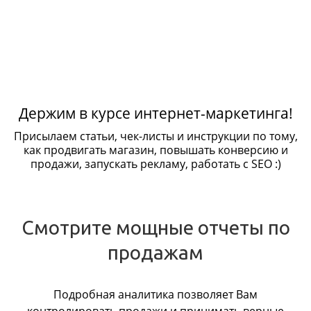
Держим в курсе интернет-маркетинга!
Присылаем статьи, чек-листы и инструкции по тому,
как продвигать магазин, повышать конверсию и
продажи, запускать рекламу, работать с SEO :)
Смотрите мощные отчеты по
продажам
Подробная аналитика позволяет Вам