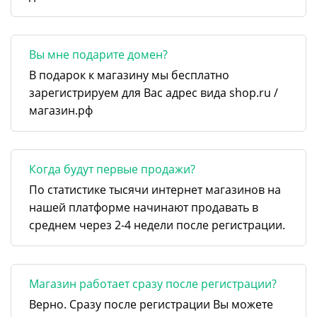
Вы мне подарите домен?
В подарок к магазину мы бесплатно
зарегистрируем для Вас адрес вида shop.ru /
магазин.рф
Когда будут первые продажи?
По статистике тысячи интернет магазинов на
нашей платформе начинают продавать в
среднем через 2-4 недели после регистрации.
Магазин работает сразу после регистрации?
Верно. Сразу после регистрации Вы можете