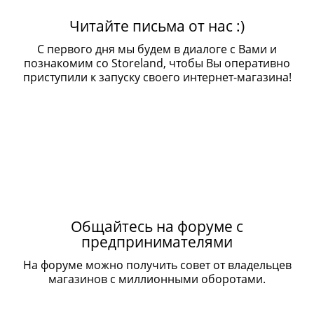
Читайте письма от нас :)
С первого дня мы будем в диалоге с Вами и
познакомим со Storeland, чтобы Вы оперативно
приступили к запуску своего интернет-магазина!
Общайтесь на форуме с
предпринимателями
На форуме можно получить совет от владельцев
магазинов с миллионными оборотами.