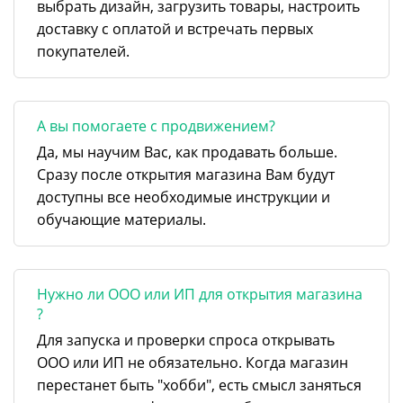
выбрать дизайн, загрузить товары, настроить
доставку с оплатой и встречать первых
покупателей.
А вы помогаете с продвижением?
Да, мы научим Вас, как продавать больше.
Сразу после открытия магазина Вам будут
доступны все необходимые инструкции и
обучающие материалы.
Нужно ли ООО или ИП для открытия магазина
?
Для запуска и проверки спроса открывать
ООО или ИП не обязательно. Когда магазин
перестанет быть "хобби", есть смысл заняться