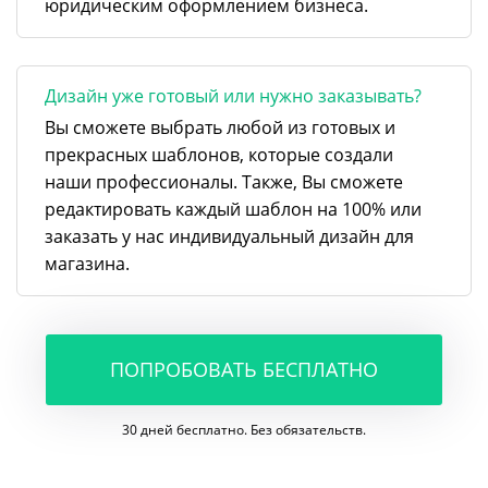
юридическим оформлением бизнеса.
Дизайн уже готовый или нужно заказывать?
Вы сможете выбрать любой из готовых и
прекрасных шаблонов, которые создали
наши профессионалы. Также, Вы сможете
редактировать каждый шаблон на 100% или
заказать у нас индивидуальный дизайн для
магазина.
ПОПРОБОВАТЬ БЕСПЛАТНО
30 дней бесплатно. Без обязательств.