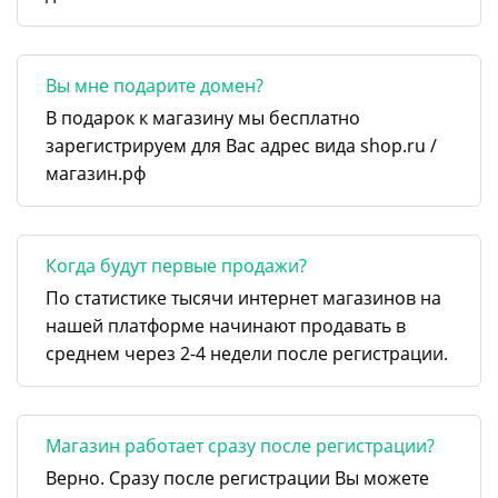
Вы мне подарите домен?
В подарок к магазину мы бесплатно
зарегистрируем для Вас адрес вида shop.ru /
магазин.рф
Когда будут первые продажи?
По статистике тысячи интернет магазинов на
нашей платформе начинают продавать в
среднем через 2-4 недели после регистрации.
Магазин работает сразу после регистрации?
Верно. Сразу после регистрации Вы можете