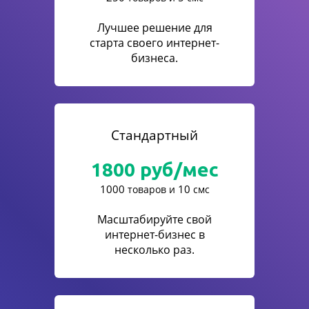
Лучшее решение для
старта своего интернет-
бизнеса.
Стандартный
1800
руб/мес
1000
10
товаров и
смс
Масштабируйте свой
интернет-бизнес в
несколько раз.