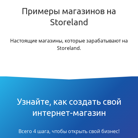
Примеры магазинов на
Storeland
Настоящие магазины, которые зарабатывают на
Storeland.
Узнайте, как создать свой
интернет-магазин
Всего 4 шага, чтобы открыть свой бизнес!