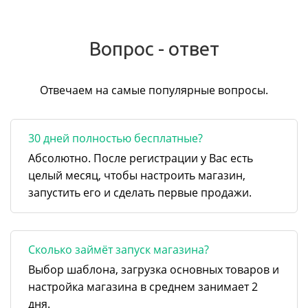
Вопрос - ответ
Отвечаем на самые популярные вопросы.
30 дней полностью бесплатные?
Абсолютно. После регистрации у Вас есть
целый месяц, чтобы настроить магазин,
запустить его и сделать первые продажи.
Сколько займёт запуск магазина?
Выбор шаблона, загрузка основных товаров и
настройка магазина в среднем занимает 2
дня.