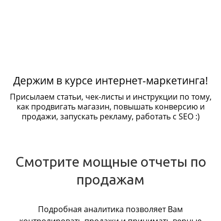
Держим в курсе интернет-маркетинга!
Присылаем статьи, чек-листы и инструкции по тому,
как продвигать магазин, повышать конверсию и
продажи, запускать рекламу, работать с SEO :)
Смотрите мощные отчеты по
продажам
Подробная аналитика позволяет Вам