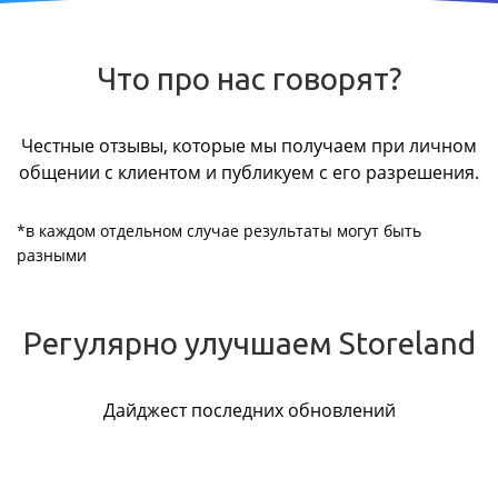
Что про нас говорят?
Честные отзывы, которые мы получаем при личном
общении с клиентом и публикуем с его разрешения.
*в каждом отдельном случае результаты могут быть
разными
Регулярно улучшаем Storeland
Дайджест последних обновлений