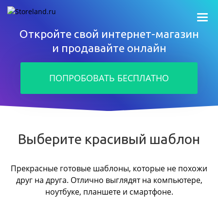
Откройте свой интернет-магазин
и продавайте онлайн
ПОПРОБОВАТЬ БЕСПЛАТНО
Выберите красивый шаблон
Прекрасные готовые шаблоны, которые не похожи
друг на друга.
Отлично выглядят на компьютере,
ноутбуке, планшете и смартфоне.