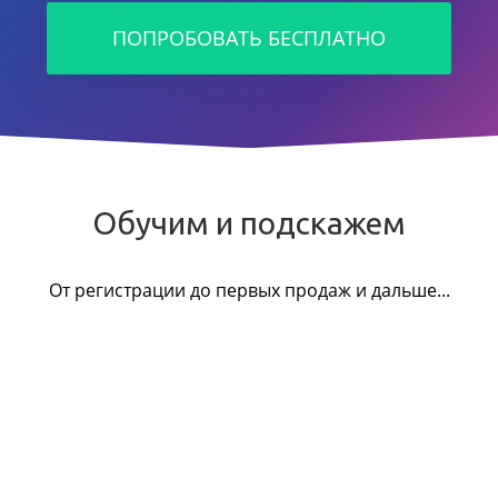
ПОПРОБОВАТЬ БЕСПЛАТНО
Обучим и подскажем
От регистрации до первых продаж и дальше...