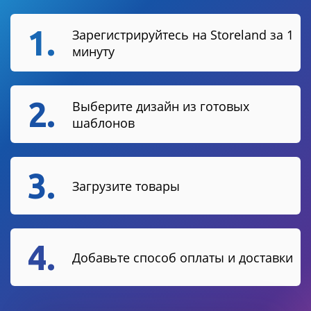
1.
Зарегистрируйтесь на Storeland за 1
минуту
2.
Выберите дизайн из готовых
шаблонов
3.
Загрузите товары
4.
Добавьте способ оплаты и доставки