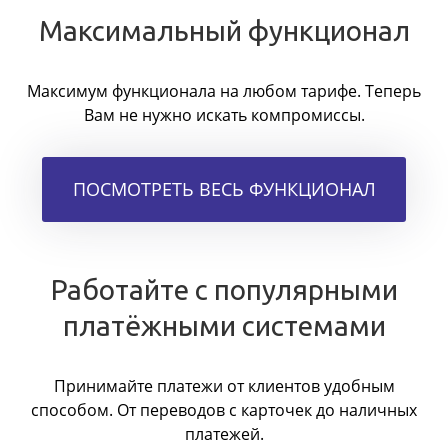
Максимальный функционал
Максимум функционала на любом тарифе. Теперь
Вам не нужно искать компромиссы.
ПОСМОТРЕТЬ ВЕСЬ ФУНКЦИОНАЛ
Работайте с популярными
платёжными системами
Принимайте платежи от клиентов удобным
способом. От переводов с карточек до наличных
платежей.