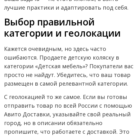
лучшие практики и адаптировать под себя.
Выбор правильной
категории и геолокации
Кажется очевидным, но здесь часто
ошибаются. Продаете детскую коляску в
категории «Детская мебель»? Покупатели вас
просто не найдут. Убедитесь, что ваш товар
размещен в самой релевантной категории.
С геолокацией то же самое. Если вы готовы
отправить товар по всей России с помощью
Авито Доставки, указывайте свой реальный
город, но в описании обязательно
пропишите, что работаете с доставкой. Это