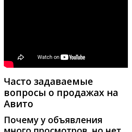
Часто задаваемые
вопросы о продажах на
Авито
Почему у объявления
много просмотров, но нет