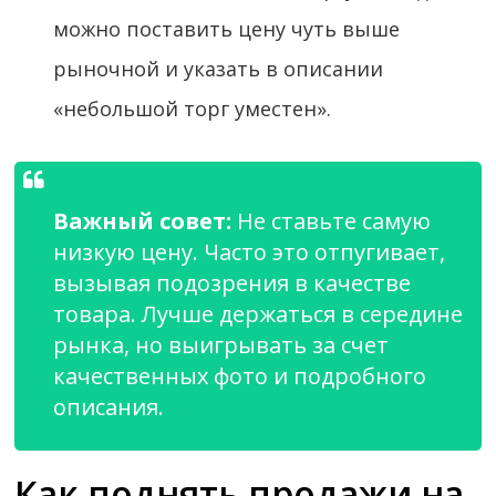
можно поставить цену чуть выше
рыночной и указать в описании
«небольшой торг уместен».
Важный совет:
Не ставьте самую
низкую цену. Часто это отпугивает,
вызывая подозрения в качестве
товара. Лучше держаться в середине
рынка, но выигрывать за счет
качественных фото и подробного
описания.
Как поднять продажи на