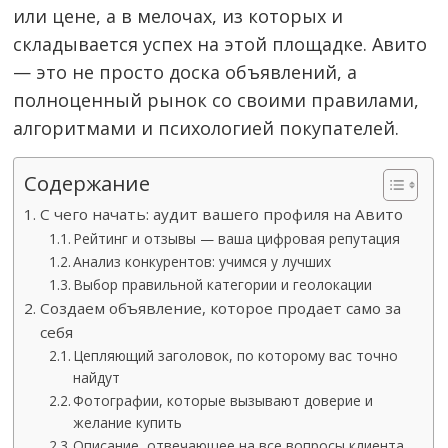
или цене, а в мелочах, из которых и
складывается успех на этой площадке. Авито
— это не просто доска объявлений, а
полноценный рынок со своими правилами,
алгоритмами и психологией покупателей.
Содержание
С чего начать: аудит вашего профиля на Авито
Рейтинг и отзывы — ваша цифровая репутация
Анализ конкурентов: учимся у лучших
Выбор правильной категории и геолокации
Создаем объявление, которое продает само за
себя
Цепляющий заголовок, по которому вас точно
найдут
Фотографии, которые вызывают доверие и
желание купить
Описание, отвечающее на все вопросы клиента