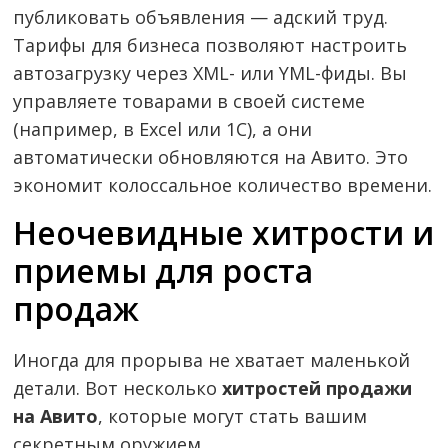
публиковать объявления — адский труд.
Тарифы для бизнеса позволяют настроить
автозагрузку через XML- или YML-фиды. Вы
управляете товарами в своей системе
(например, в Excel или 1С), а они
автоматически обновляются на Авито. Это
экономит колоссальное количество времени.
Неочевидные хитрости и
приемы для роста
продаж
Иногда для прорыва не хватает маленькой
детали. Вот несколько
хитростей продажи
на Авито
, которые могут стать вашим
секретным оружием.