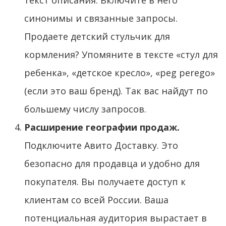
синонимы и связанные запросы.
Продаете детский стульчик для
кормления? Упомяните в тексте «стул для
ребенка», «детское кресло», «peg perego»
(если это ваш бренд). Так вас найдут по
большему числу запросов.
Расширение географии продаж.
Подключите Авито Доставку. Это
безопасно для продавца и удобно для
покупателя. Вы получаете доступ к
клиентам со всей России. Ваша
потенциальная аудитория вырастает в