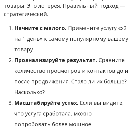
товары. Это лотерея. Правильный подход —
стратегический.
Начните с малого.
Примените услугу «х2
на 1 день» к самому популярному вашему
товару.
Проанализируйте результат.
Сравните
количество просмотров и контактов до и
после продвижения. Стало ли их больше?
Насколько?
Масштабируйте успех.
Если вы видите,
что услуга сработала, можно
попробовать более мощное