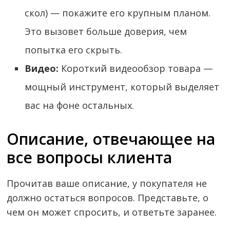
скол) — покажите его крупным планом.
Это вызовет больше доверия, чем
попытка его скрыть.
Видео:
Короткий видеообзор товара —
мощный инструмент, который выделяет
вас на фоне остальных.
Описание, отвечающее на
все вопросы клиента
Прочитав ваше описание, у покупателя не
должно остаться вопросов. Представьте, о
чем он может спросить, и ответьте заранее.