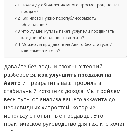
Почему у объявления много просмотров, но нет
продаж?
Как часто нужно перепубликовывать
объявления?
Что лучше: купить пакет услуг или продвигать
каждое объявление отдельно?
Можно ли продавать на Авито без статуса ИП
или самозанятого?
Давайте без воды и сложных теорий
разберемся,
как улучшить продажи на
Авито
и превратить ваш профиль в
стабильный источник дохода. Мы пройдем
весь путь: от анализа вашего аккаунта до
неочевидных хитростей, которые
используют опытные продавцы. Это
практическое руководство для тех, кто хочет