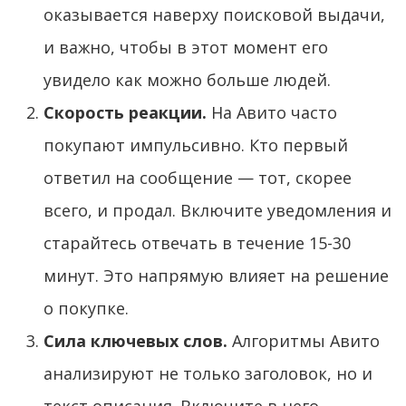
оказывается наверху поисковой выдачи,
и важно, чтобы в этот момент его
увидело как можно больше людей.
Скорость реакции.
На Авито часто
покупают импульсивно. Кто первый
ответил на сообщение — тот, скорее
всего, и продал. Включите уведомления и
старайтесь отвечать в течение 15-30
минут. Это напрямую влияет на решение
о покупке.
Сила ключевых слов.
Алгоритмы Авито
анализируют не только заголовок, но и
текст описания. Включите в него