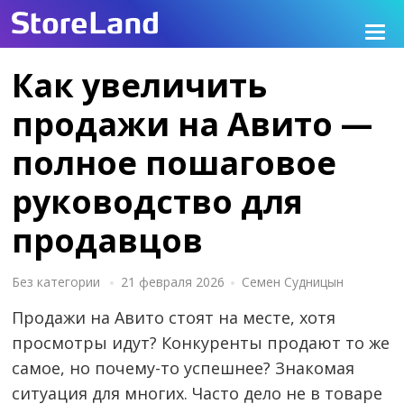
Как увеличить
продажи на Авито —
полное пошаговое
руководство для
продавцов
Без категории
21 февраля 2026
Семен Судницын
Продажи на Авито стоят на месте, хотя
просмотры идут? Конкуренты продают то же
самое, но почему-то успешнее? Знакомая
ситуация для многих. Часто дело не в товаре