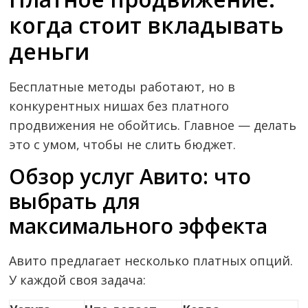
когда стоит вкладывать
деньги
Бесплатные методы работают, но в
конкурентных нишах без платного
продвижения не обойтись. Главное — делать
это с умом, чтобы не слить бюджет.
Обзор услуг Авито: что
выбрать для
максимального эффекта
Авито предлагает несколько платных опций.
У каждой своя задача: