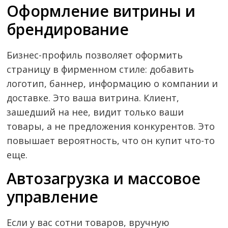
Оформление витрины и
брендирование
Бизнес-профиль позволяет оформить
страницу в фирменном стиле: добавить
логотип, баннер, информацию о компании и
доставке. Это ваша витрина. Клиент,
зашедший на нее, видит только ваши
товары, а не предложения конкурентов. Это
повышает вероятность, что он купит что-то
еще.
Автозагрузка и массовое
управление
Если у вас сотни товаров, вручную