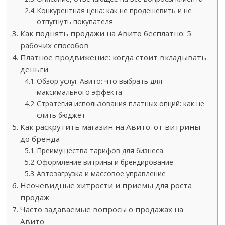
Конкурентная цена: как не продешевить и не
отпугнуть покупателя
Как поднять продажи на Авито бесплатно: 5
рабочих способов
Платное продвижение: когда стоит вкладывать
деньги
Обзор услуг Авито: что выбрать для
максимального эффекта
Стратегия использования платных опций: как не
слить бюджет
Как раскрутить магазин на Авито: от витрины
до бренда
Преимущества тарифов для бизнеса
Оформление витрины и брендирование
Автозагрузка и массовое управление
Неочевидные хитрости и приемы для роста
продаж
Часто задаваемые вопросы о продажах на
Авито