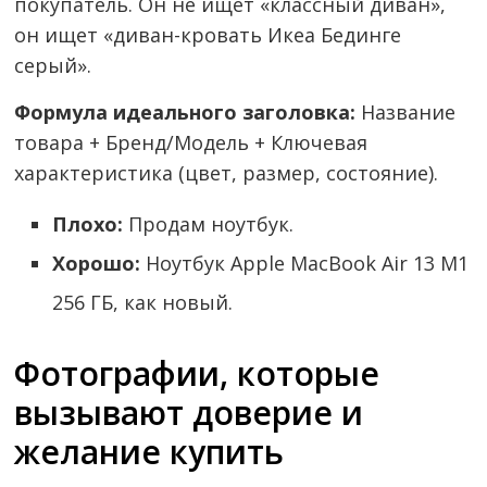
покупатель. Он не ищет «классный диван»,
он ищет «диван-кровать Икеа Бединге
серый».
Формула идеального заголовка:
Название
товара + Бренд/Модель + Ключевая
характеристика (цвет, размер, состояние).
Плохо:
Продам ноутбук.
Хорошо:
Ноутбук Apple MacBook Air 13 M1
256 ГБ, как новый.
Фотографии, которые
вызывают доверие и
желание купить