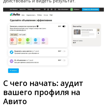
действовать и видеть результат.
С чего начать: аудит
вашего профиля на
Авито