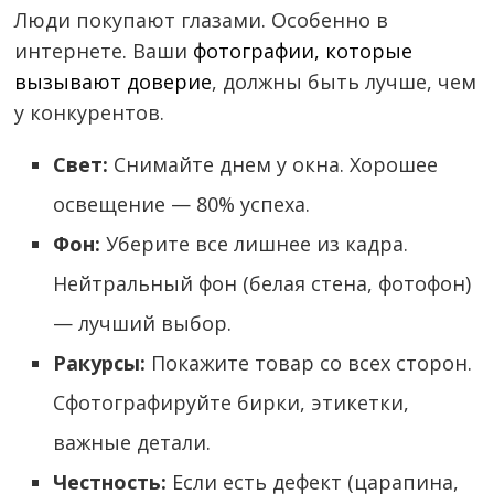
Люди покупают глазами. Особенно в
интернете. Ваши
фотографии, которые
вызывают доверие
, должны быть лучше, чем
у конкурентов.
Свет:
Снимайте днем у окна. Хорошее
освещение — 80% успеха.
Фон:
Уберите все лишнее из кадра.
Нейтральный фон (белая стена, фотофон)
— лучший выбор.
Ракурсы:
Покажите товар со всех сторон.
Сфотографируйте бирки, этикетки,
важные детали.
Честность:
Если есть дефект (царапина,