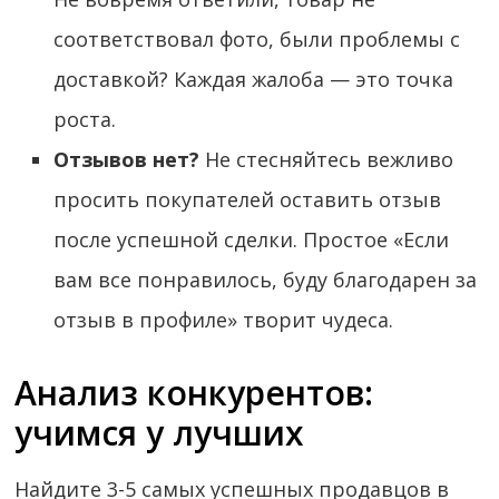
соответствовал фото, были проблемы с
доставкой? Каждая жалоба — это точка
роста.
Отзывов нет?
Не стесняйтесь вежливо
просить покупателей оставить отзыв
после успешной сделки. Простое «Если
вам все понравилось, буду благодарен за
отзыв в профиле» творит чудеса.
Анализ конкурентов:
учимся у лучших
Найдите 3-5 самых успешных продавцов в