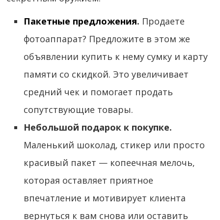
Пакетные предложения
.
Продаете
фотоаппарат? Предложите в этом же
объявлении купить к нему сумку и карту
памяти со скидкой. Это увеличивает
средний чек и помогает продать
сопутствующие товары.
Небольшой подарок к покупке.
Маленький шоколад, стикер или просто
красивый пакет — копеечная мелочь,
которая оставляет приятное
впечатление и мотивирует клиента
вернуться к вам снова или оставить