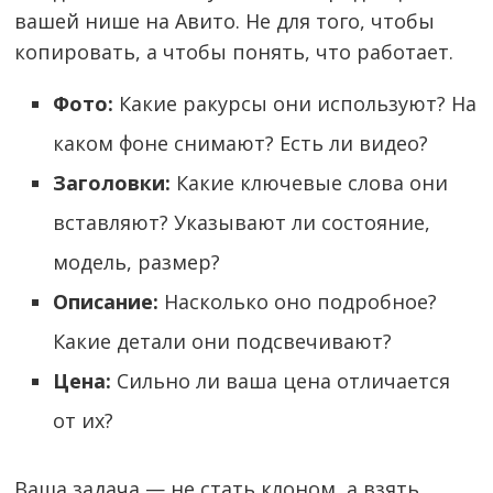
вашей нише на Авито. Не для того, чтобы
копировать, а чтобы понять, что работает.
Фото:
Какие ракурсы они используют? На
каком фоне снимают? Есть ли видео?
Заголовки:
Какие ключевые слова они
вставляют? Указывают ли состояние,
модель, размер?
Описание:
Насколько оно подробное?
Какие детали они подсвечивают?
Цена:
Сильно ли ваша цена отличается
от их?
Ваша задача — не стать клоном, а взять