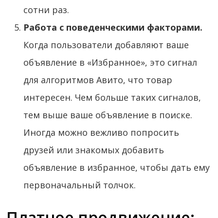
сотни раз.
Работа с поведенческими факторами.
Когда пользователи добавляют ваше
объявление в «Избранное», это сигнал
для алгоритмов Авито, что товар
интересен. Чем больше таких сигналов,
тем выше ваше объявление в поиске.
Иногда можно вежливо попросить
друзей или знакомых добавить
объявление в избранное, чтобы дать ему
первоначальный толчок.
Платное продвижение: