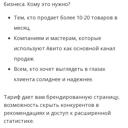
бизнеса. Кому это нужно?
Тем, кто продает более 10-20 товаров в
месяц.
Компаниям и мастерам, которые
используют Авито как основной канал
продаж.
Всем, кто хочет выглядеть в глазах
клиента солиднее и надежнее.
Тариф дает вам брендированную страницу,
возможность скрыть конкурентов в
рекомендациях и доступ к расширенной
статистике.