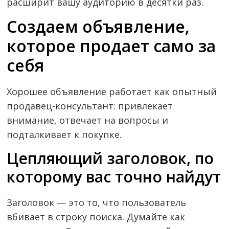
расширит вашу аудиторию в десятки раз.
Создаем объявление,
которое продает само за
себя
Хорошее объявление работает как опытный
продавец-консультант: привлекает
внимание, отвечает на вопросы и
подталкивает к покупке.
Цепляющий заголовок, по
которому вас точно найдут
Заголовок — это то, что пользователь
вбивает в строку поиска. Думайте как