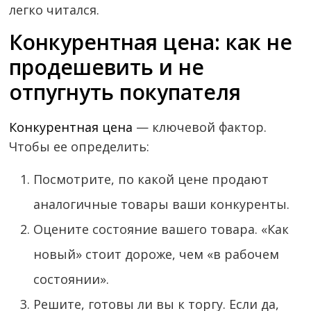
легко читался.
Конкурентная цена: как не
продешевить и не
отпугнуть покупателя
Конкурентная цена
— ключевой фактор.
Чтобы ее определить:
Посмотрите, по какой цене продают
аналогичные товары ваши конкуренты.
Оцените состояние вашего товара. «Как
новый» стоит дороже, чем «в рабочем
состоянии».
Решите, готовы ли вы к торгу. Если да,