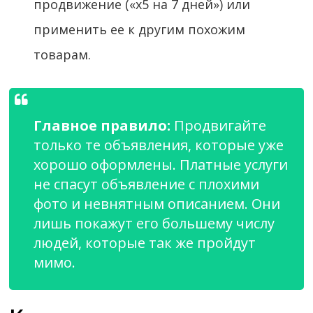
продвижение («х5 на 7 дней») или
применить ее к другим похожим
товарам.
Главное правило:
Продвигайте
только те объявления, которые уже
хорошо оформлены. Платные услуги
не спасут объявление с плохими
фото и невнятным описанием. Они
лишь покажут его большему числу
людей, которые так же пройдут
мимо.