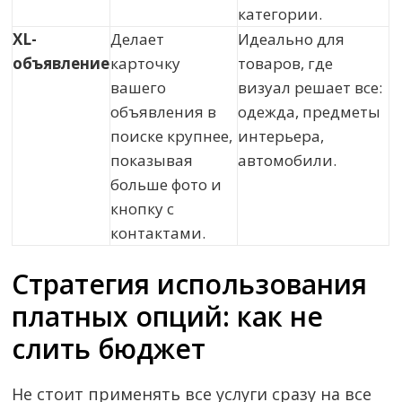
категории.
XL-
Делает
Идеально для
объявление
карточку
товаров, где
вашего
визуал решает все:
объявления в
одежда, предметы
поиске крупнее,
интерьера,
показывая
автомобили.
больше фото и
кнопку с
контактами.
Стратегия использования
платных опций: как не
слить бюджет
Не стоит применять все услуги сразу на все