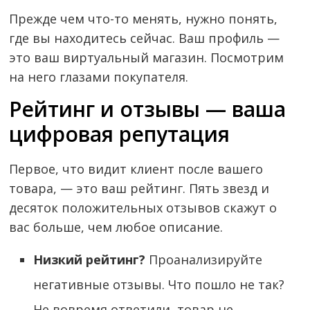
Прежде чем что-то менять, нужно понять,
где вы находитесь сейчас. Ваш профиль —
это ваш виртуальный магазин. Посмотрим
на него глазами покупателя.
Рейтинг и отзывы — ваша
цифровая репутация
Первое, что видит клиент после вашего
товара, — это ваш рейтинг. Пять звезд и
десяток положительных отзывов скажут о
вас больше, чем любое описание.
Низкий рейтинг?
Проанализируйте
негативные отзывы. Что пошло не так?
Не вовремя ответили, товар не