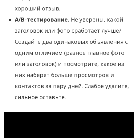
хороший отзыв.
A/B-тестирование.
Не уверены, какой
заголовок или фото сработает лучше?
Создайте два одинаковых объявления с
одним отличием (разное главное фото
или заголовок) и посмотрите, какое из
них наберет больше просмотров и
контактов за пару дней. Слабое удалите,
сильное оставьте.