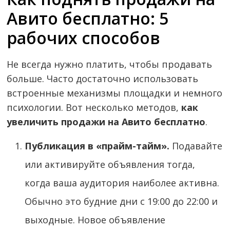
Авито бесплатно: 5
рабочих способов
Не всегда нужно платить, чтобы продавать
больше. Часто достаточно использовать
встроенные механизмы площадки и немного
психологии. Вот несколько методов,
как
увеличить продажи на Авито бесплатно
.
Публикация в «прайм-тайм».
Подавайте
или активируйте объявления тогда,
когда ваша аудитория наиболее активна.
Обычно это будние дни с 19:00 до 22:00 и
выходные. Новое объявление