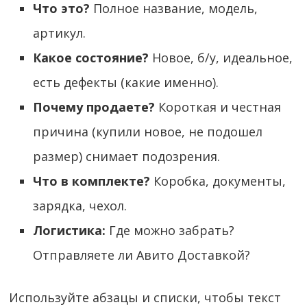
Что это?
Полное название, модель,
артикул.
Какое состояние?
Новое, б/у, идеальное,
есть дефекты (какие именно).
Почему продаете?
Короткая и честная
причина (купили новое, не подошел
размер) снимает подозрения.
Что в комплекте?
Коробка, документы,
зарядка, чехол.
Логистика:
Где можно забрать?
Отправляете ли Авито Доставкой?
Используйте абзацы и списки, чтобы текст