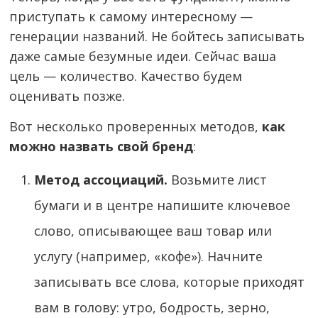
приступать к самому интересному —
генерации названий. Не бойтесь записывать
даже самые безумные идеи. Сейчас ваша
цель — количество. Качество будем
оценивать позже.
Вот несколько проверенных методов,
как
можно назвать свой бренд
:
Метод ассоциаций.
Возьмите лист
бумаги и в центре напишите ключевое
слово, описывающее ваш товар или
услугу (например, «кофе»). Начните
записывать все слова, которые приходят
вам в голову: утро, бодрость, зерно,