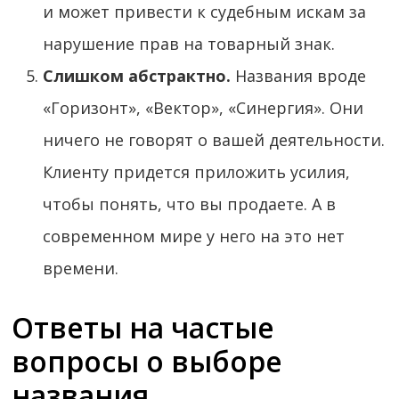
и может привести к судебным искам за
нарушение прав на товарный знак.
Слишком абстрактно.
Названия вроде
«Горизонт», «Вектор», «Синергия». Они
ничего не говорят о вашей деятельности.
Клиенту придется приложить усилия,
чтобы понять, что вы продаете. А в
современном мире у него на это нет
времени.
Ответы на частые
вопросы о выборе
названия