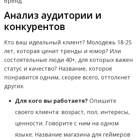
бренд.
Анализ аудитории и
конкурентов
Кто ваш идеальный клиент? Молодежь 18-25
лет, которая ценит тренды и юмор? Или
состоятельные люди 40+, для которых важен
статус и качество? Название, которое
понравится одним, скорее всего, оттолкнет
других.
Для кого вы работаете?
Опишите
своего клиента: возраст, пол, интересы,
ценности. Говорите с ним на одном
языке. Название магазина для геймеров