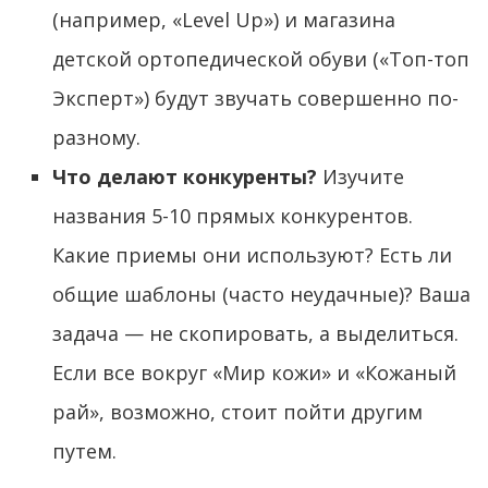
(например, «Level Up») и магазина
детской ортопедической обуви («Топ-топ
Эксперт») будут звучать совершенно по-
разному.
Что делают конкуренты?
Изучите
названия 5-10 прямых конкурентов.
Какие приемы они используют? Есть ли
общие шаблоны (часто неудачные)? Ваша
задача — не скопировать, а выделиться.
Если все вокруг «Мир кожи» и «Кожаный
рай», возможно, стоит пойти другим
путем.