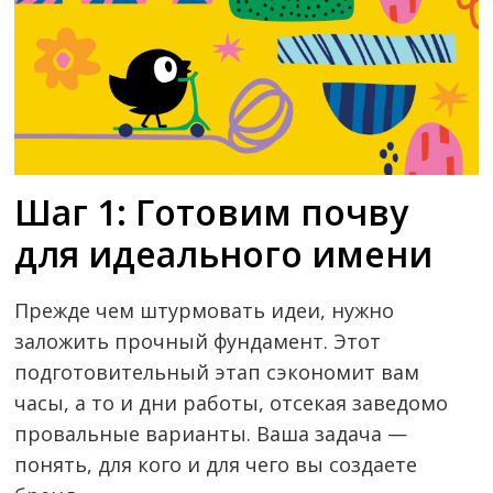
Шаг 1: Готовим почву
для идеального имени
Прежде чем штурмовать идеи, нужно
заложить прочный фундамент. Этот
подготовительный этап сэкономит вам
часы, а то и дни работы, отсекая заведомо
провальные варианты. Ваша задача —
понять, для кого и для чего вы создаете