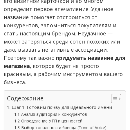
его визитной карточкой и во многом
определит первое впечатление. Удачное
название помогает отстроиться от
конкурентов, запомниться покупателям и
стать настоящим брендом. Неудачное —
может затеряться среди сотен похожих или
даже вызвать негативные ассоциации.
Поэтому так важно
придумать название для
магазина
, которое будет не просто
красивым, а рабочим инструментом вашего
бизнеса.
Содержание
Шаг 1: Готовим почву для идеального имени
Анализ аудитории и конкурентов
Определение УТП и ценностей
Выбор тональности бренда (Tone of Voice)