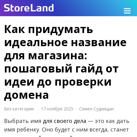
Как придумать
идеальное название
для магазина:
пошаговый гайд от
идеи до проверки
домена
Без категории
17 ноября 2025
Семен Судницын
Выбрать имя
для своего дела
— это как дать
имя ребенку. Оно будет с ним всегда, станет