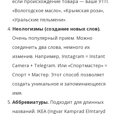
если происхождение товара — ваше УТП.
«Вологодское масло», «Крымская роза»,
«Уральские пельмени».
Неологизмы (создание новых слов).
Очень популярный прием. Можно
соединить два слова, немного их
изменив. Например, Instagram = Instant
Camera + Telegram. Или «Спортмастер» =
Спорт + Мастер. Этот способ позволяет
создать уникальное и запоминающееся
имя.
Аббревиатуры.
Подходит для длинных
названий. IKEA (Ingvar Kamprad Elmtaryd