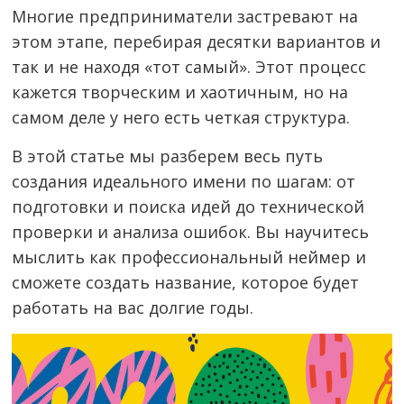
Многие предприниматели застревают на
этом этапе, перебирая десятки вариантов и
так и не находя «тот самый». Этот процесс
кажется творческим и хаотичным, но на
самом деле у него есть четкая структура.
В этой статье мы разберем весь путь
создания идеального имени по шагам: от
подготовки и поиска идей до технической
проверки и анализа ошибок. Вы научитесь
мыслить как профессиональный неймер и
сможете создать название, которое будет
работать на вас долгие годы.