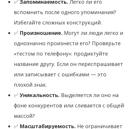
✅
Запоминаемость.
Легко ли его
вспомнить после одного упоминания?
Избегайте сложных конструкций.
✅
Произношение.
Могут ли люди легко и
однозначно произнести его? Проверьте
«тестом по телефону»: продиктуйте
название другу. Если он переспрашивает
или записывает с ошибками — это
плохой знак.
✅
Уникальность.
Выделяется ли оно на
фоне конкурентов или сливается с общей
массой?
✅
Масштабируемость.
Не ограничивает