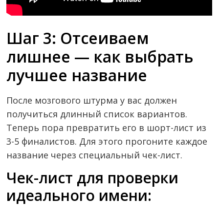
Шаг 3: Отсеиваем
лишнее — как выбрать
лучшее название
После мозгового штурма у вас должен
получиться длинный список вариантов.
Теперь пора превратить его в шорт-лист из
3-5 финалистов. Для этого прогоните каждое
название через специальный чек-лист.
Чек-лист для проверки
идеального имени: