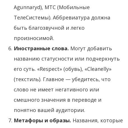
Agunnaryd), МТС (Мобильные
ТелеСистемы). Аббревиатура должна
быть благозвучной и легко
произносимой.
Иностранные слова.
Могут добавить
названию статусности или подчеркнуть
его суть. «Respect» (обувь), «Cleanelly»
(текстиль). Главное — убедитесь, что
слово не имеет негативного или
смешного значения в переводе и
понятно вашей аудитории.
Метафоры и образы.
Названия, которые