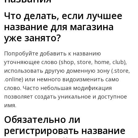
Что делать, если лучшее
название для магазина
уже занято?
Попробуйте добавить к названию
уточняющее слово (shop, store, home, club),
использовать другую доменную зону (.store,
.online) или немного видоизменить само
слово. Часто небольшая модификация
позволяет создать уникальное и доступное
имя.
Обязательно ли
регистрировать название