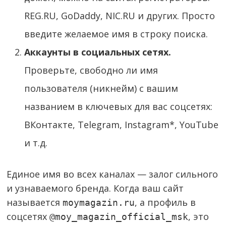
REG.RU, GoDaddy, NIC.RU и других. Просто
введите желаемое имя в строку поиска.
Аккаунты в социальных сетях.
Проверьте, свободно ли имя
пользователя (никнейм) с вашим
названием в ключевых для вас соцсетях:
ВКонтакте, Telegram, Instagram*, YouTube
и т.д.
Единое имя во всех каналах — залог сильного
и узнаваемого бренда. Когда ваш сайт
называется
, а профиль в
moymagazin.ru
соцсетях
, это
@moy_magazin_official_msk