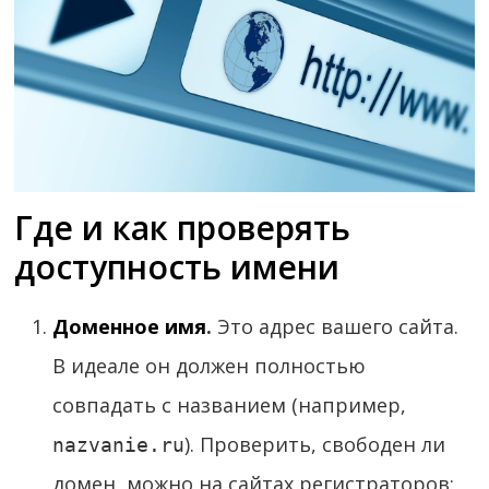
Где и как проверять
доступность имени
Доменное имя
.
Это адрес вашего сайта.
В идеале он должен полностью
совпадать с названием (например,
). Проверить, свободен ли
nazvanie.ru
домен, можно на сайтах регистраторов: