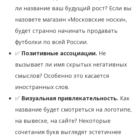
ли название ваш будущий рост? Если вы
назовете магазин «Московские носки»,
будет странно начинать продавать
футболки по всей России.
✅
Позитивные ассоциации.
Не
вызывает ли имя скрытых негативных
смыслов? Особенно это касается
иностранных слов.
✅
Визуальная привлекательность.
Как
название будет смотреться на логотипе,
на вывеске, на сайте? Некоторые
сочетания букв выглядят эстетичнее