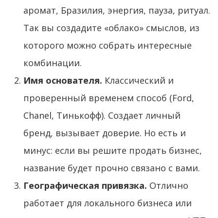
аромат, Бразилия, энергия, пауза, ритуал.
Так вы создадите «облако» смыслов, из
которого можно собрать интересные
комбинации.
Имя основателя.
Классический и
проверенный временем способ (Ford,
Chanel, Тинькофф). Создает личный
бренд, вызывает доверие. Но есть и
минус: если вы решите продать бизнес,
название будет прочно связано с вами.
Географическая привязка.
Отлично
работает для локального бизнеса или