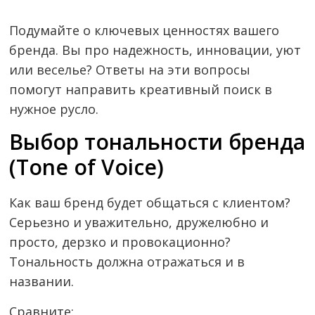
Подумайте о ключевых ценностях вашего
бренда. Вы про надежность, инновации, уют
или веселье? Ответы на эти вопросы
помогут направить креативный поиск в
нужное русло.
Выбор тональности бренда
(Tone of Voice)
Как ваш бренд будет общаться с клиентом?
Серьезно и уважительно, дружелюбно и
просто, дерзко и провокационно?
Тональность должна отражаться и в
названии.
Сравните: