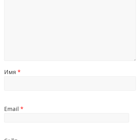
Имя
*
Email
*