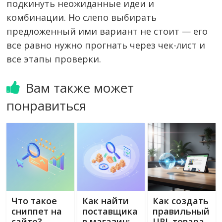
подкинуть неожиданные идеи и
комбинации. Но слепо выбирать
предложенный ими вариант не стоит — его
все равно нужно прогнать через чек-лист и
все этапы проверки.
Вам также может
понравиться
Что такое
Как найти
Как создать
сниппет на
поставщика
правильный
сайте?
в магазин:
URL товара