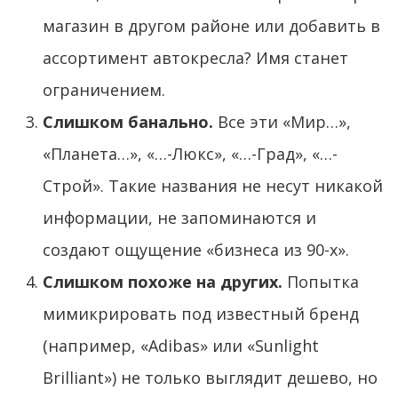
магазин в другом районе или добавить в
ассортимент автокресла? Имя станет
ограничением.
Слишком банально.
Все эти «Мир…»,
«Планета…», «…-Люкс», «…-Град», «…-
Строй». Такие названия не несут никакой
информации, не запоминаются и
создают ощущение «бизнеса из 90-х».
Слишком похоже на других.
Попытка
мимикрировать под известный бренд
(например, «Adibas» или «Sunlight
Brilliant») не только выглядит дешево, но