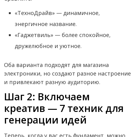
«ТехноДрайв» — динамичное,
энергичное название.
«Гаджетвиль» — более спокойное,
дружелюбное и уютное.
Оба варианта подходят для магазина
электроники, но создают разное настроение
и привлекают разную аудиторию.
Шаг 2: Включаем
креатив — 7 техник для
генерации идей
Теперь, когда у вас есть фундамент, можно