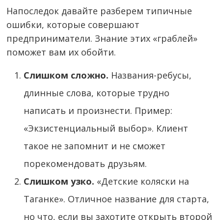
Напоследок давайте разберем типичные
ошибки, которые совершают
предприниматели. Знание этих «граблей»
поможет вам их обойти.
Слишком сложно.
Названия-ребусы,
длинные слова, которые трудно
написать и произнести. Пример:
«Экзистенциальный выбор». Клиент
такое не запомнит и не сможет
порекомендовать друзьям.
Слишком узко.
«Детские коляски на
Таганке». Отличное название для старта,
но что, если вы захотите открыть второй