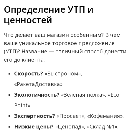
Определение УТП и
ценностей
Что делает ваш магазин особенным? В чем
ваше уникальное торговое предложение
(УТП)? Название — отличный способ донести
его до клиента.
Скорость?
«Быстроном»,
«РакетаДоставка».
Экологичность?
«Зелёная полка», «Eco
Point».
Экспертность?
«Просвет», «Кофемания».
Низкие цены?
«Ценопад», «Склад №1».