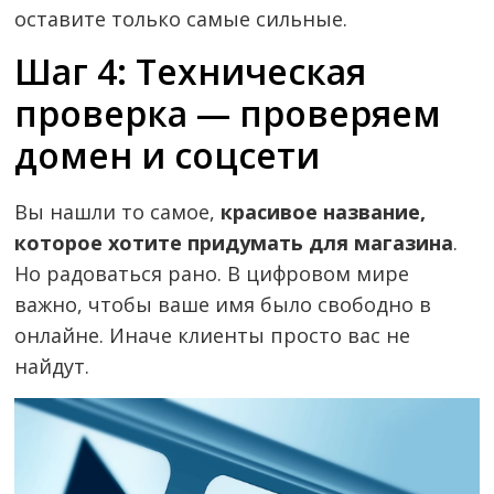
оставите только самые сильные.
Шаг 4: Техническая
проверка — проверяем
домен и соцсети
Вы нашли то самое,
красивое название,
которое хотите придумать для магазина
.
Но радоваться рано. В цифровом мире
важно, чтобы ваше имя было свободно в
онлайне. Иначе клиенты просто вас не
найдут.