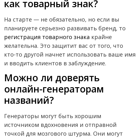
как товарный знак?
На старте — не обязательно, но если вы
планируете серьезно развивать бренд, то
регистрация товарного знака
крайне
желательна. Это защитит вас от того, что
кто-то другой начнет использовать ваше имя
и вводить клиентов в заблуждение.
Можно ли доверять
онлайн-генераторам
названий?
Генераторы могут быть хорошим
источником вдохновения и отправной
точкой для мозгового штурма. Они могут