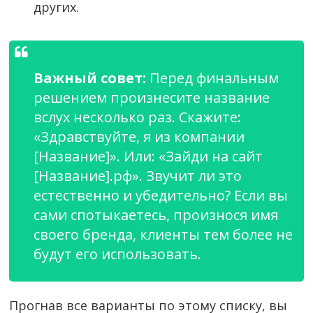
других.
Важный совет:
Перед финальным
решением произнесите название
вслух несколько раз. Скажите:
«Здравствуйте, я из компании
[Название]». Или: «Зайди на сайт
[Название].рф». Звучит ли это
естественно и убедительно? Если вы
сами спотыкаетесь, произнося имя
своего бренда, клиенты тем более не
будут его использовать.
Прогнав все варианты по этому списку, вы