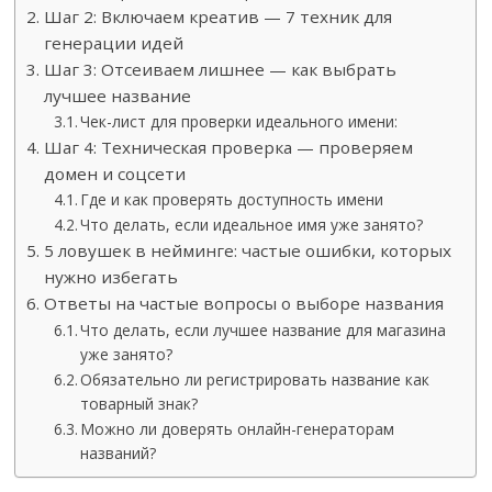
Шаг 2: Включаем креатив — 7 техник для
генерации идей
Шаг 3: Отсеиваем лишнее — как выбрать
лучшее название
Чек-лист для проверки идеального имени:
Шаг 4: Техническая проверка — проверяем
домен и соцсети
Где и как проверять доступность имени
Что делать, если идеальное имя уже занято?
5 ловушек в нейминге: частые ошибки, которых
нужно избегать
Ответы на частые вопросы о выборе названия
Что делать, если лучшее название для магазина
уже занято?
Обязательно ли регистрировать название как
товарный знак?
Можно ли доверять онлайн-генераторам
названий?