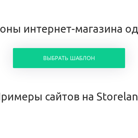
оны интернет-магазина о
ВЫБРАТЬ ШАБЛОН
римеры сайтов на Storela