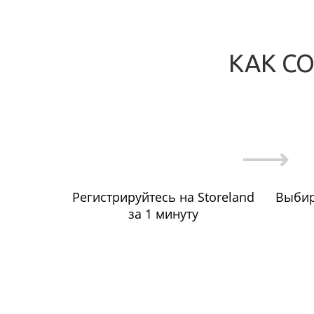
КАК С
Регистрируйтесь на Storeland
Выбир
за 1 минуту