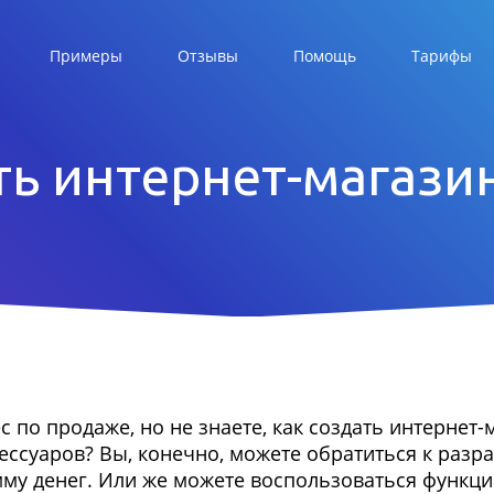
Примеры
Отзывы
Помощь
Тарифы
ть интернет-магаз
с по продаже, но не знаете, как создать интернет-
сессуаров? Вы, конечно, можете обратиться к разр
мму денег. Или же можете воспользоваться функ