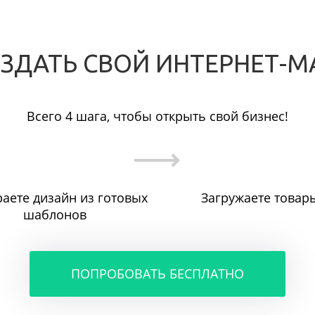
ОЗДАТЬ СВОЙ ИНТЕРНЕТ-М
Всего 4 шага, чтобы открыть свой бизнес!
аете дизайн из готовых
Загружаете товар
шаблонов
ПОПРОБОВАТЬ БЕСПЛАТНО