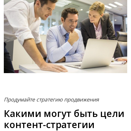
Продумайте стратегию продвижения
Какими могут быть цели
контент-стратегии