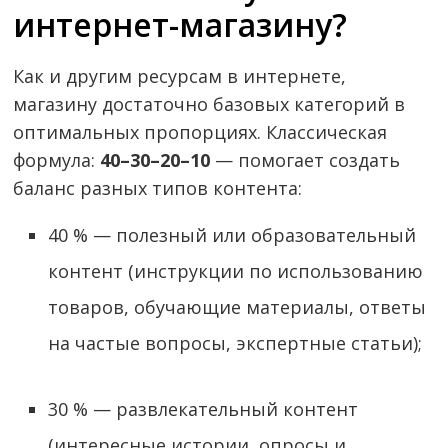
интернет-магазину?
Как и другим ресурсам в интернете,
магазину достаточно базовых категорий в
оптимальных пропорциях. Классическая
формула:
40–30–20–10
— помогает создать
баланс разных типов контента:
40 % — полезный или образовательный
контент (инструкции по использованию
товаров, обучающие материалы, ответы
на частые вопросы, экспертные статьи);
30 % — развлекательный контент
(интересные истории, опросы и