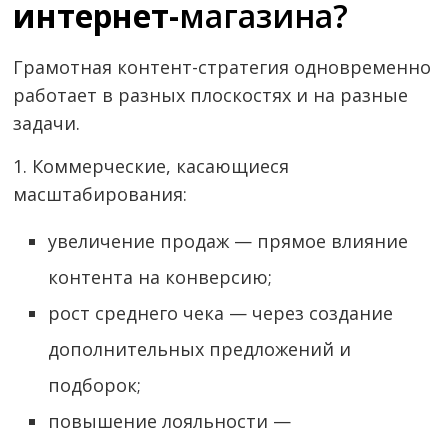
интернет-
магазина?
Грамотная контент-стратегия одновременно
работает в разных плоскостях и на разные
задачи.
1. Коммерческие, касающиеся
масштабирования:
увеличение продаж — прямое влияние
контента на конверсию;
рост среднего чека — через создание
дополнительных предложений и
подборок;
повышение лояльности —