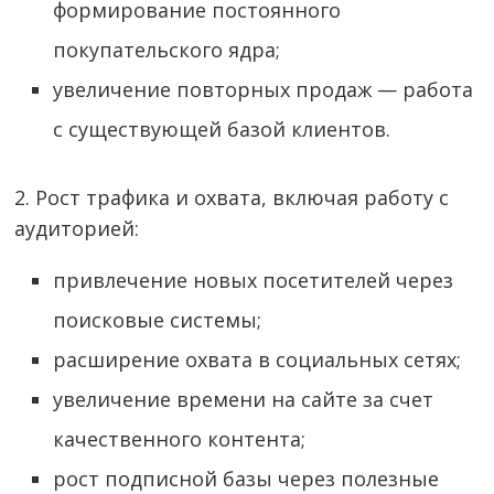
формирование постоянного
покупательского ядра;
увеличение повторных продаж — работа
с существующей базой клиентов.
2. Рост трафика и охвата, включая работу с
аудиторией:
привлечение новых посетителей через
поисковые системы;
расширение охвата в социальных сетях;
увеличение времени на сайте за счет
качественного контента;
рост подписной базы через полезные