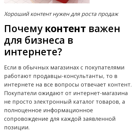
Хороший контент нужен для роста продаж
Почему
контент
важен
для бизнеса в
интернете?
Если в обычных магазинах с покупателями
работают продавцы-консультанты, то в
интернете на все вопросы отвечает контент.
Покупатели ожидают от интернет-магазина
не просто электронный каталог товаров, а
полноценное информационное
сопровождение для каждой заявленной
позиции.