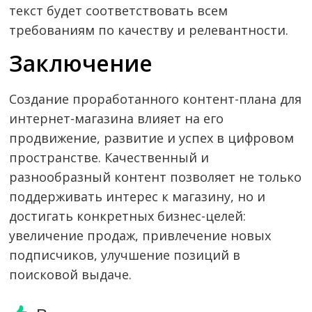
текст будет соответствовать всем
требованиям по качеству и релевантности.
Заключение
Создание проработанного контент-плана для
интернет-магазина влияет на его
продвижение, развитие и успех в цифровом
пространстве. Качественный и
разнообразный контент позволяет не только
поддерживать интерес к магазину, но и
достигать конкретных бизнес-целей:
увеличение продаж, привлечение новых
подписчиков, улучшение позиций в
поисковой выдаче.