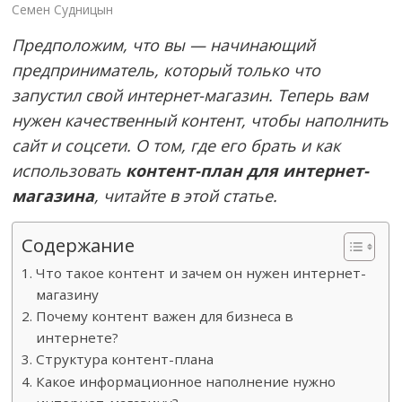
Семен Судницын
Предположим, что вы — начинающий
предприниматель, который только что
запустил свой интернет-магазин. Теперь вам
нужен качественный контент, чтобы наполнить
сайт и соцсети. О том, где его брать и как
использовать
контент-план для интернет-
магазина
, читайте в этой статье.
Содержание
Что такое контент и зачем он нужен интернет-
магазину
Почему контент важен для бизнеса в
интернете?
Структура контент-плана
Какое информационное наполнение нужно