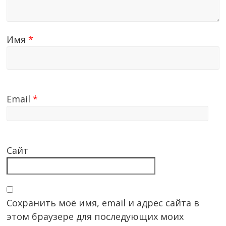
Имя
*
Email
*
Сайт
Сохранить моё имя, email и адрес сайта в
этом браузере для последующих моих