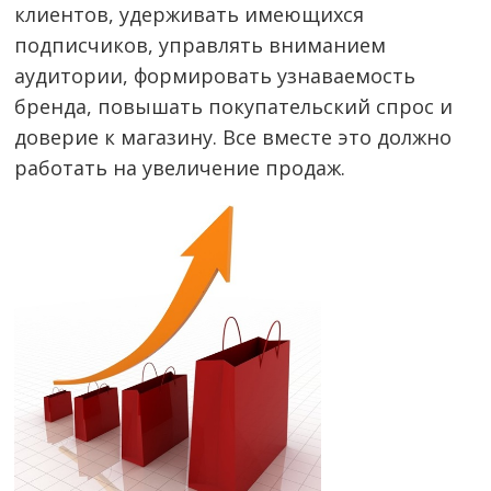
клиентов, удерживать имеющихся
подписчиков, управлять вниманием
аудитории, формировать узнаваемость
бренда, повышать покупательский спрос и
доверие к магазину. Все вместе это должно
работать на увеличение продаж.