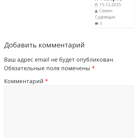
15.12.2025
Семен
Судницын
0
Добавить комментарий
Ваш адрес email не будет опубликован.
Обязательные поля помечены
*
Комментарий
*