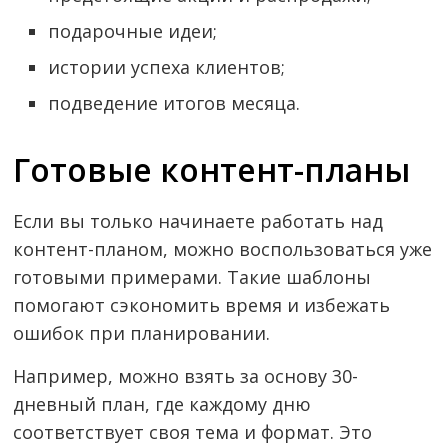
подарочные идеи;
истории успеха клиентов;
подведение итогов месяца.
Готовые контент-планы
Если вы только начинаете работать над
контент-планом, можно воспользоваться уже
готовыми примерами. Такие шаблоны
помогают сэкономить время и избежать
ошибок при планировании.
Например, можно взять за основу 30-
дневный план, где каждому дню
соответствует своя тема и формат. Это