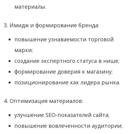
материалы.
3. Имидж и формирование бренда:
повышение узнаваемости торговой
марки;
создание экспертного статуса в нише;
формирование доверия к магазину;
позиционирование как лидера рынка.
4. Оптимизация материалов:
улучшение SEO-показателей сайта;
повышение вовлеченности аудитории;