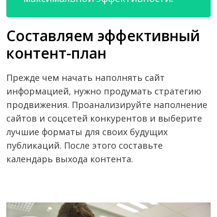
Составляем эффективный
контент-план
Прежде чем начать наполнять сайт
информацией, нужно продумать стратегию
продвижения. Проанализируйте наполнение
сайтов и соцсетей конкурентов и выберите
лучшие форматы для своих будущих
публикаций. После этого составьте
календарь выхода контента.