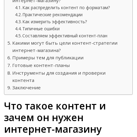
интернет-магазину?
Как распределить контент по форматам?
Практические рекомендации
Как измерить эффективность?
Типичные ошибки
Составляем эффективный контент-план
Какими могут быть цели контент-стратегии
интернет-магазина?
Примеры тем для публикации
Готовые контент-планы
Инструменты для создания и проверки
контента
Заключение
Что такое контент и
зачем он нужен
интернет-магазину