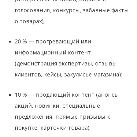
голосования, конкурсы, забавные факты
о товарах);
20 % — прогревающий или
информационный контент
(демонстрация экспертизы, отзывы
клиентов, кейсы, закулисье магазина);
10 % — продающий контент (анонсы
акций, новинки, специальные
предложения, прямые призывы к
покупке, карточки товара).