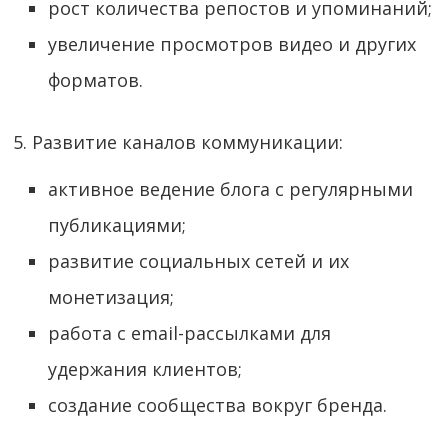
рост количества репостов и упоминаний;
увеличение просмотров видео и других
форматов.
5. Развитие каналов коммуникации:
активное ведение блога с регулярными
публикациями;
развитие социальных сетей и их
монетизация;
работа с email-рассылками для
удержания клиентов;
создание сообщества вокруг бренда.