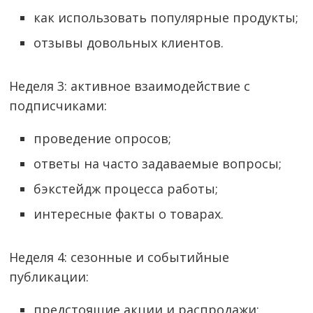
как использовать популярные продукты;
отзывы довольных клиентов.
Неделя 3: активное взаимодействие с
подписчиками:
проведение опросов;
ответы на часто задаваемые вопросы;
бэкстейдж процесса работы;
интересные факты о товарах.
Неделя 4: сезонные и событийные
публикации:
предстоящие акции и распродажи;