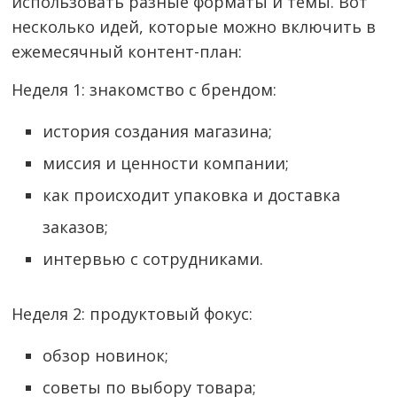
использовать разные форматы и темы. Вот
несколько идей, которые можно включить в
ежемесячный контент-план:
Неделя 1: знакомство с брендом:
история создания магазина;
миссия и ценности компании;
как происходит упаковка и доставка
заказов;
интервью с сотрудниками.
Неделя 2: продуктовый фокус:
обзор новинок;
советы по выбору товара;