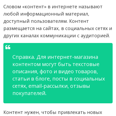
Словом «контент» в интернете называют
любой информационный материал,
доступный пользователям. Контент
размещается на сайтах, в социальных сетях и
других каналах коммуникации с аудиторией.
Справка. Для интернет-магазина
контентом могут быть текстовые
описания, фото и видео товаров,
статьи в блоге, посты в социальных
сетях, email-рассылки, отзывы
покупателей.
Контент нужен, чтобы привлекать новых