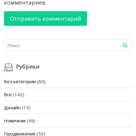
комментариев.
Рубрики
Без категории
(60)
Все
(142)
Дизайн
(15)
Новичкам
(49)
Продвижение
(53)