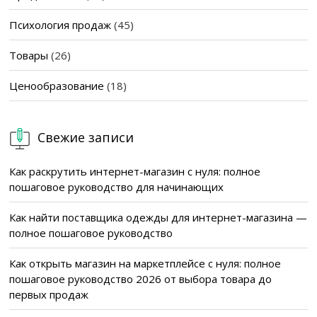
Психология продаж
(45)
Товары
(26)
Ценообразование
(18)
Свежие записи
Как раскрутить интернет-магазин с нуля: полное
пошаговое руководство для начинающих
Как найти поставщика одежды для интернет-магазина —
полное пошаговое руководство
Как открыть магазин на маркетплейсе с нуля: полное
пошаговое руководство 2026 от выбора товара до
первых продаж