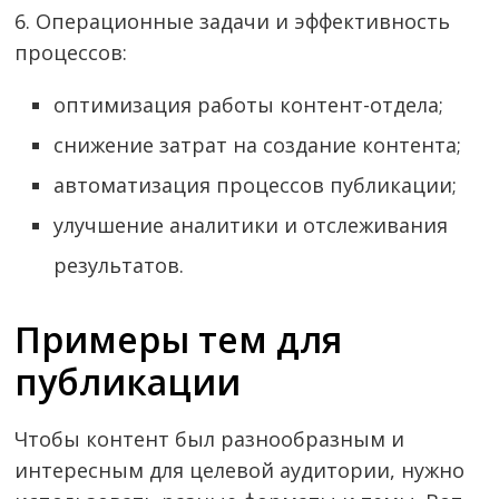
6. Операционные задачи и эффективность
процессов:
оптимизация работы контент-отдела;
снижение затрат на создание контента;
автоматизация процессов публикации;
улучшение аналитики и отслеживания
результатов.
Примеры тем для
публикации
Чтобы контент был разнообразным и
интересным для целевой аудитории, нужно