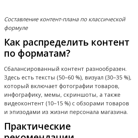
Составление контент-плана по классической
формуле
Как распределить контент
по форматам?
Сбалансированный контент разнообразен.
Здесь есть тексты (50–60 %), визуал (30–35 %),
который включает фотографии товаров,
инфографику, мемы, скриншоты, а также
видеоконтент (10–15 %) с обзорами товаров
и эпизодами из жизни персонала магазина.
Практические
рекомендации