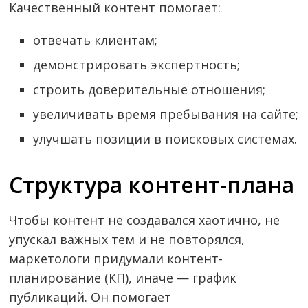
Качественный контент помогает:
отвечать клиентам;
демонстрировать экспертность;
строить доверительные отношения;
увеличивать время пребывания на сайте;
улучшать позиции в поисковых системах.
Структура контент-плана
Чтобы контент не создавался хаотично, не
упускал важных тем и не повторялся,
маркетологи придумали контент-
планирование (КП), иначе — график
публикаций. Он помогает