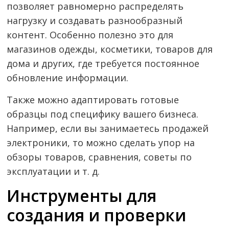
позволяет равномерно распределять
нагрузку и создавать разнообразный
контент. Особенно полезно это для
магазинов одежды, косметики, товаров для
дома и других, где требуется постоянное
обновление информации.
Также можно адаптировать готовые
образцы под специфику вашего бизнеса.
Например, если вы занимаетесь продажей
электроники, то можно сделать упор на
обзоры товаров, сравнения, советы по
эксплуатации и т. д.
Инструменты для
создания и проверки