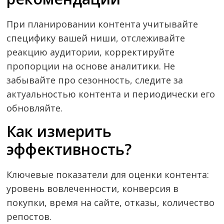
При планировании контента учитывайте
специфику вашей ниши, отслеживайте
реакцию аудитории, корректируйте
пропорции на основе аналитики. Не
забывайте про сезонность, следите за
актуальностью контента и периодически его
обновляйте.
Как измерить
эффективность?
Ключевые показатели для оценки контента:
уровень вовлеченности, конверсия в
покупки, время на сайте, отказы, количество
репостов.