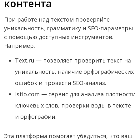
контента
При работе над текстом проверяйте
уникальность, грамматику и SEO-параметры
с помощью доступных инструментов.
Например:
Text.ru — позволяет проверить текст на
уникальность, наличие орфографических
ошибок и провести SEO-анализ.
Istio.com — сервис для анализа плотности
ключевых слов, проверки воды в тексте
и орфографии.
Эта платформа помогает убедиться, что ваш