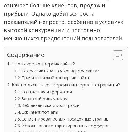
означает больше клиентов, продаж и
прибыли. Однако добиться роста
показателей непросто, особенно в условиях
высокой конкуренции и постоянно
меняющихся предпочтений пользователей.
Содержание
Что такое конверсия сайта?
Как рассчитывается конверсия сайта?
Причины низкой конверсии сайта
Как повысить конверсию интернет-страницы?
Контактная информация
Здоровый минимализм
Веб-аналитика и коллтрекинг
Exit-intent поп-апы
Сегментирование для посадочных страниц
Использование таргетированных офферов