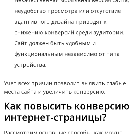
Некачественная мобильная версия сайта,
неудобство просмотра или отсутствие
адаптивного дизайна приводят к
снижению конверсий среди аудитории.
Сайт должен быть удобным и
функциональным независимо от типа
устройства.
Учет всех причин позволит выявить слабые
места сайта и увеличить конверсию.
Как повысить конверсию
интернет-страницы?
Рассмотрим основные способы, как можно