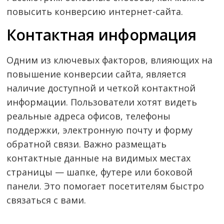
повысить конверсию интернет-сайта.
Контактная информация
Одним из ключевых факторов, влияющих на
повышение конверсии сайта, является
наличие доступной и четкой контактной
информации. Пользователи хотят видеть
реальные адреса офисов, телефоны
поддержки, электронную почту и форму
обратной связи. Важно размещать
контактные данные на видимых местах
страницы — шапке, футере или боковой
панели. Это помогает посетителям быстро
связаться с вами.