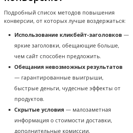
Подробный список методов повышения
конверсии, от которых лучше воздержаться:
Использование кликбейт-заголовков
—
яркие заголовки, обещающие больше,
чем сайт способен предложить.
Обещания невозможных результатов
— гарантированные выигрыши,
быстрые деньги, чудесные эффекты от
продуктов.
Скрытые условия
— малозаметная
информация о стоимости доставки,
дополнительные комиссии,