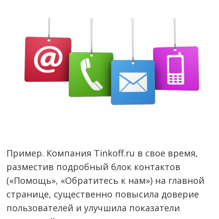
Пример. Компания Tinkoff.ru в свое время,
разместив подробный блок контактов
(«Помощь», «Обратитесь к нам») на главной
странице, существенно повысила доверие
пользователей и улучшила показатели