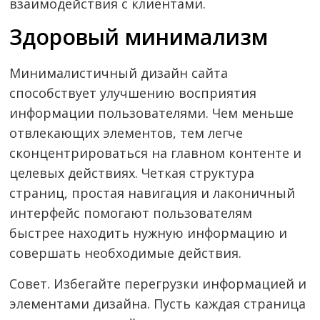
взаимодействия с клиентами.
Здоровый минимализм
Минималистичный дизайн сайта
способствует улучшению восприятия
информации пользователями. Чем меньше
отвлекающих элементов, тем легче
сконцентрироваться на главном контенте и
целевых действиях. Четкая структура
страниц, простая навигация и лаконичный
интерфейс помогают пользователям
быстрее находить нужную информацию и
совершать необходимые действия.
Совет. Избегайте перегрузки информацией и
элементами дизайна. Пусть каждая страница