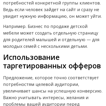
потребностей конкретной группы клиентов.
Ведь если человек зайдет на сайт и сразу не
увидит нужную информацию, он может уйти.
Например. Бизнес по продаже детской
мебели может создать отдельную страницу
для родителей малышей и отдельную — для
молодых семей с несколькими детьми.
Использование
таргетированных офферов
Предложение, которое точно соответствует
потребностям целевой аудитории,
увеличивает шансы на успешную конверсию.
Важно учитывать интересы, желания и
проблемы вашей аудитории перед