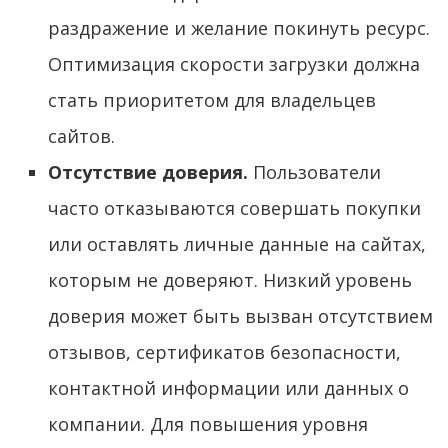
раздражение и желание покинуть ресурс.
Оптимизация скорости загрузки должна
стать приоритетом для владельцев
сайтов.
Отсутствие доверия.
Пользователи
часто отказываются совершать покупки
или оставлять личные данные на сайтах,
которым не доверяют. Низкий уровень
доверия может быть вызван отсутствием
отзывов, сертификатов безопасности,
контактной информации или данных о
компании. Для повышения уровня