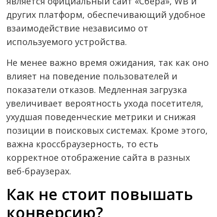
является официальный сайт «Сбера», WB и
других платформ, обеспечивающий удобное
взаимодействие независимо от
используемого устройства.
Не менее важно время ожидания, так как оно
влияет на поведение пользователей и
показатели отказов. Медленная загрузка
увеличивает вероятность ухода посетителя,
ухудшая поведенческие метрики и снижая
позиции в поисковых системах. Кроме этого,
важна кроссбраузерность, то есть
корректное отображение сайта в разных
веб-браузерах.
Как не стоит повышать
конверсию?