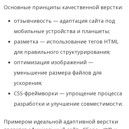
Основные принципы качественной верстки:
отзывчивость — адаптация сайта под
мобильные устройства и планшеты;
разметка — использование тегов HTML
для правильного структурирования;
оптимизация изображений —
уменьшение размера файлов для
ускорения;
CSS-фреймворки — упрощение процесса
разработки и улучшение совместимости.
Примером идеальной адаптивной верстки