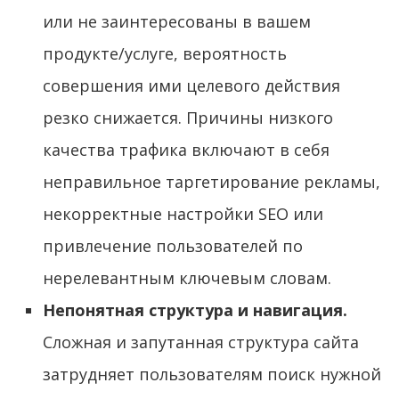
или не заинтересованы в вашем
продукте/услуге, вероятность
совершения ими целевого действия
резко снижается. Причины низкого
качества трафика включают в себя
неправильное таргетирование рекламы,
некорректные настройки SEO или
привлечение пользователей по
нерелевантным ключевым словам.
Непонятная структура и навигация.
Сложная и запутанная структура сайта
затрудняет пользователям поиск нужной