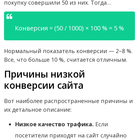
покупку совершили 50 из них. Тогда…
Конверсия = (50 / 1000) × 100 % = 5 %
Нормальный показатель конверсии — 2–8 %.
Все, что больше 10 %, считается отличным.
Причины низкой
конверсии сайта
Вот наиболее распространенные причины и
их детальное описание:
Низкое качество трафика.
Если
посетители приходят на сайт случайно