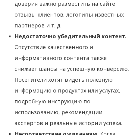
доверия важно разместить на сайте
отзывы клиентов, логотипы известных
партнеров и т. д.
Недостаточно убедительный контент.
Отсутствие качественного и
информативного контента также
снижает шансы на успешную конверсию.
Посетители хотят видеть полезную
информацию о продуктах или услугах,
подробную инструкцию по
использованию, рекомендации
экспертов и реальные истории успеха.
Несоответствие ожиданиям.
Когда