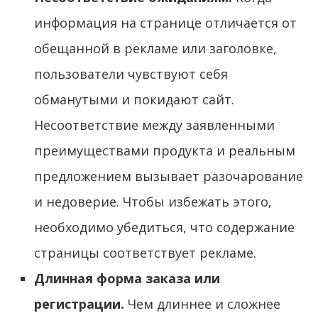
информация на странице отличается от
обещанной в рекламе или заголовке,
пользователи чувствуют себя
обманутыми и покидают сайт.
Несоответствие между заявленными
преимуществами продукта и реальным
предложением вызывает разочарование
и недоверие. Чтобы избежать этого,
необходимо убедиться, что содержание
страницы соответствует рекламе.
Длинная форма заказа или
регистрации.
Чем длиннее и сложнее