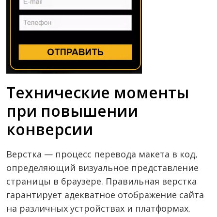
Технические моменты
при повышении
конверсии
Верстка — процесс перевода макета в код,
определяющий визуальное представление
страницы в браузере. Правильная верстка
гарантирует адекватное отображение сайта
на различных устройствах и платформах.