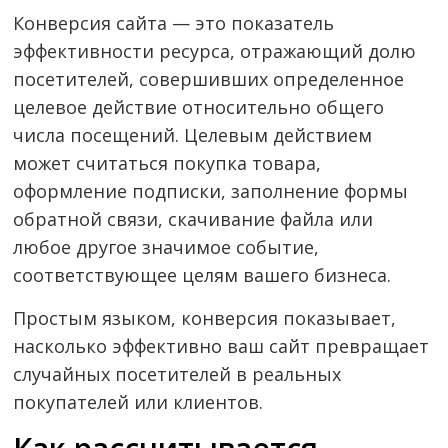
Конверсия сайта — это показатель
эффективности ресурса, отражающий долю
посетителей, совершивших определенное
целевое действие относительно общего
числа посещений. Целевым действием
может считаться покупка товара,
оформление подписки, заполнение формы
обратной связи, скачивание файла или
любое другое значимое событие,
соответствующее целям вашего бизнеса.
Простым языком, конверсия показывает,
насколько эффективно ваш сайт превращает
случайных посетителей в реальных
покупателей или клиентов.