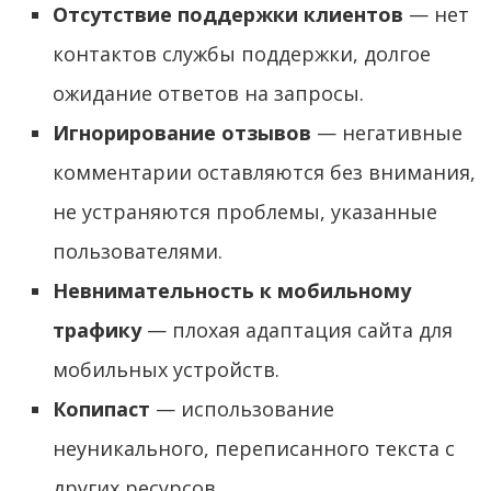
Отсутствие поддержки клиентов
— нет
контактов службы поддержки, долгое
ожидание ответов на запросы.
Игнорирование отзывов
— негативные
комментарии оставляются без внимания,
не устраняются проблемы, указанные
пользователями.
Невнимательность к мобильному
трафику
— плохая адаптация сайта для
мобильных устройств.
Копипаст
— использование
неуникального, переписанного текста с
других ресурсов.