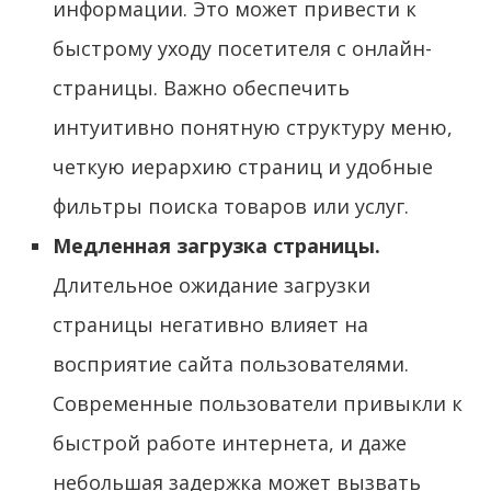
информации. Это может привести к
быстрому уходу посетителя с онлайн-
страницы. Важно обеспечить
интуитивно понятную структуру меню,
четкую иерархию страниц и удобные
фильтры поиска товаров или услуг.
Медленная загрузка страницы.
Длительное ожидание загрузки
страницы негативно влияет на
восприятие сайта пользователями.
Современные пользователи привыкли к
быстрой работе интернета, и даже
небольшая задержка может вызвать