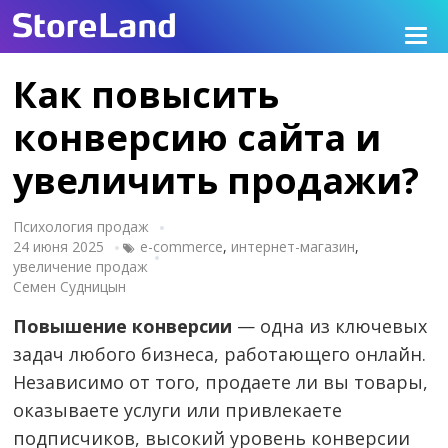
Как повысить
конверсию сайта и
увеличить продажи?
Психология продаж
24 июня 2025
e-commerce
,
интернет-магазин
,
увеличение продаж
Семен Судницын
Повышение конверсии
— одна из ключевых
задач любого бизнеса, работающего онлайн.
Независимо от того, продаете ли вы товары,
оказываете услуги или привлекаете
подписчиков, высокий уровень конверсии