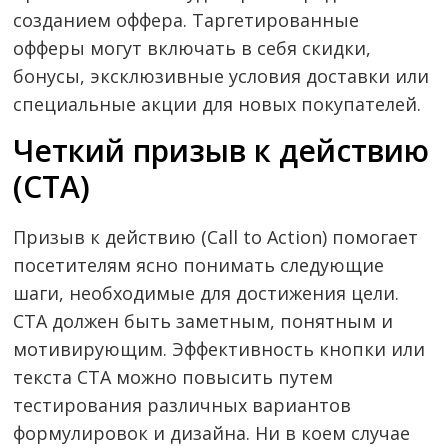
созданием оффера. Таргетированные
офферы могут включать в себя скидки,
бонусы, эксклюзивные условия доставки или
специальные акции для новых покупателей.
Четкий призыв к действию
(CTA)
Призыв к действию (Call to Action) помогает
посетителям ясно понимать следующие
шаги, необходимые для достижения цели.
CTA должен быть заметным, понятным и
мотивирующим. Эффективность кнопки или
текста CTA можно повысить путем
тестирования различных вариантов
формулировок и дизайна. Ни в коем случае