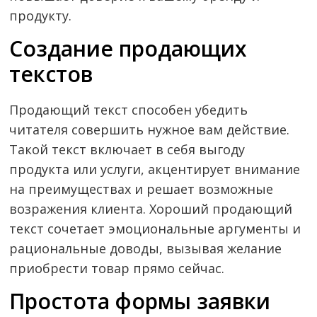
продукту.
Создание продающих
текстов
Продающий текст способен убедить
читателя совершить нужное вам действие.
Такой текст включает в себя выгоду
продукта или услуги, акцентирует внимание
на преимуществах и решает возможные
возражения клиента. Хороший продающий
текст сочетает эмоциональные аргументы и
рациональные доводы, вызывая желание
приобрести товар прямо сейчас.
Простота формы заявки