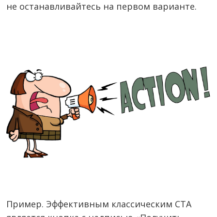
не останавливайтесь на первом варианте.
Пример. Эффективным классическим CTA