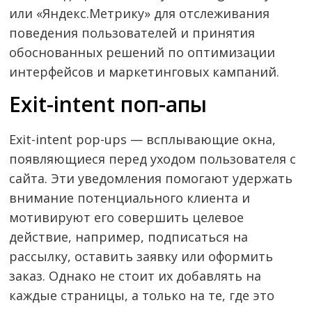
или «Яндекс.Метрику» для отслеживания
поведения пользователей и принятия
обоснованных решений по оптимизации
интерфейсов и маркетинговых кампаний.
Exit-intent поп-апы
Exit-intent pop-ups — всплывающие окна,
появляющиеся перед уходом пользователя с
сайта. Эти уведомления помогают удержать
внимание потенциального клиента и
мотивируют его совершить целевое
действие, например, подписаться на
рассылку, оставить заявку или оформить
заказ. Однако не стоит их добавлять на
каждые страницы, а только на те, где это