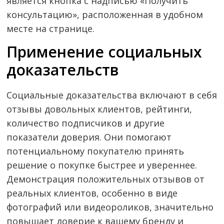
является кнопка с надписью «Получить
консультацию», расположенная в удобном
месте на странице.
Применение социальных
доказательств
Социальные доказательства включают в себя
отзывы довольных клиентов, рейтинги,
количество подписчиков и другие
показатели доверия. Они помогают
потенциальному покупателю принять
решение о покупке быстрее и увереннее.
Демонстрация положительных отзывов от
реальных клиентов, особенно в виде
фотографий или видеороликов, значительно
повышает доверие к вашему бренду и