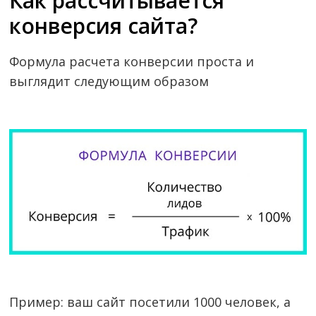
Как рассчитывается
конверсия сайта?
Формула расчета конверсии проста и
выглядит следующим образом
Пример: ваш сайт посетили 1000 человек, а