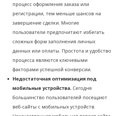
процесс оформления заказа или
регистрации, тем меньше шансов на
завершение сделки. Многие
пользователи предпочитают избегать
сложных форм заполнения личных
данных или оплаты. Простота и удобство
процесса являются ключевыми
факторами успешной конверсии.
Недостаточная оптимизация под
мобильные устройства.
Сегодня
большинство пользователей посещают
веб-сайты с мобильных устройств.