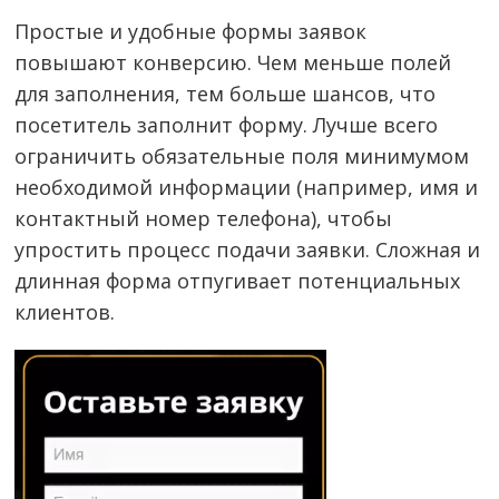
Простые и удобные формы заявок
повышают конверсию. Чем меньше полей
для заполнения, тем больше шансов, что
посетитель заполнит форму. Лучше всего
ограничить обязательные поля минимумом
необходимой информации (например, имя и
контактный номер телефона), чтобы
упростить процесс подачи заявки. Сложная и
длинная форма отпугивает потенциальных
клиентов.