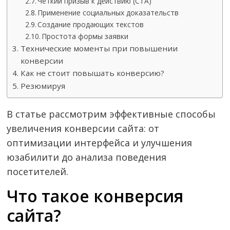
Четкий призыв к действию (CTA)
Применение социальных доказательств
Создание продающих текстов
Простота формы заявки
Технические моменты при повышении
конверсии
Как не стоит повышать конверсию?
Резюмируя
В статье рассмотрим эффективные способы
увеличения конверсии сайта: от
оптимизации интерфейса и улучшения
юзабилити до анализа поведения
посетителей.
Что такое конверсия
сайта?