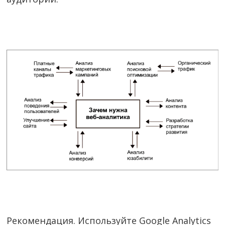
Рекомендация. Используйте Google Analytics