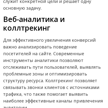
служит конкретной цели и решает одну
основную задачу.
Веб-аналитика и
коллтрекинг
Для эффективного увеличения конверсий
важно анализировать поведение
посетителей на сайте. Современные
инструменты аналитики позволяют
отслеживать пути пользователей, выявлять
проблемные зоны и оптимизировать
структуру ресурса. Коллтрекинг позволяет
связывать звонки клиентов с источниками
трафика, что также помогает выявить
наиболее эффективные каналы привлечения
аудитории.