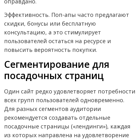
оправдано.
Эффективность. Поп-апы часто предлагают
скидки, бонусы или бесплатную
консультацию, а это стимулирует
пользователей остаться на ресурсе и
повысить вероятность покупки.
Сегментирование для
посадочных страниц
Один сайт редко удовлетворяет потребности
всех групп пользователей одновременно.
Для разных сегментов аудитории
рекомендуется создавать отдельные
посадочные страницы («лендинги»), каждая
из которых направлена на удовлетворение