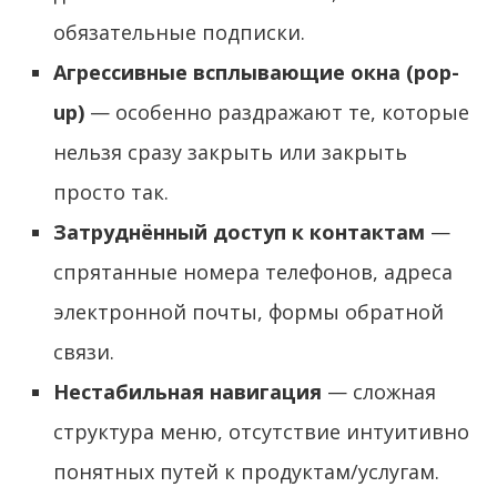
обязательные подписки.
Агрессивные всплывающие окна (pop-
up)
— особенно раздражают те, которые
нельзя сразу закрыть или закрыть
просто так.
Затруднённый доступ к контактам
—
спрятанные номера телефонов, адреса
электронной почты, формы обратной
связи.
Нестабильная навигация
— сложная
структура меню, отсутствие интуитивно
понятных путей к продуктам/услугам.